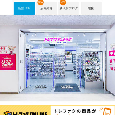
NEW
NEW
店舗TOP
店内紹介
新入荷ブログ
地図