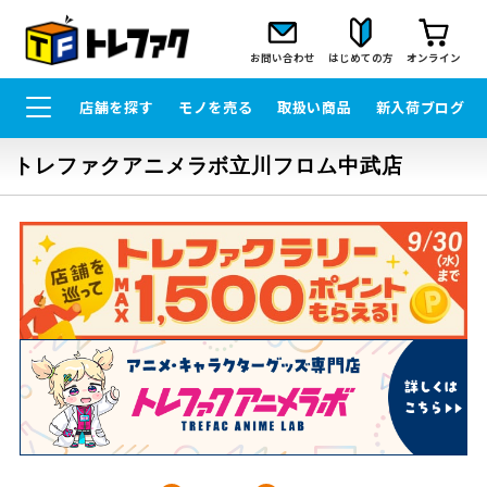
お問い合わせ
はじめての方
オンライン
店舗を探す
モノを売る
取扱い商品
新入荷ブログ
トレファクアニメラボ立川フロム中武店