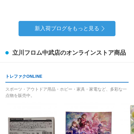
買取ならトレファクア
ション整理はお任せく
ニメラボ立川店へ
ださい
新入荷ブログをもっと見る
立川フロム中武店のオンラインストア商品
トレファクONLINE
スポーツ・アウトドア用品・ホビー・家具・家電など、多彩な一
点物を販売中。