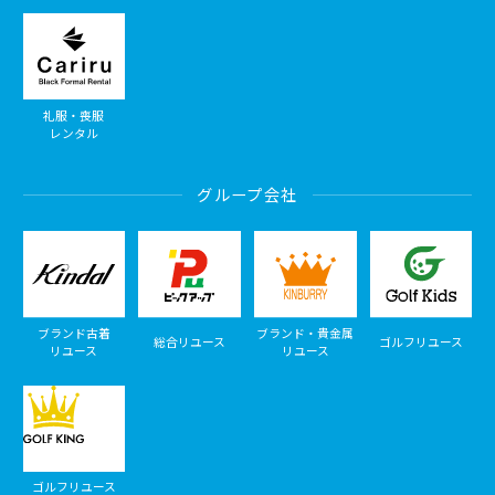
礼服・喪服
レンタル
グループ会社
ブランド古着
ブランド・貴金属
総合リユース
ゴルフリユース
リユース
リユース
ゴルフリユース