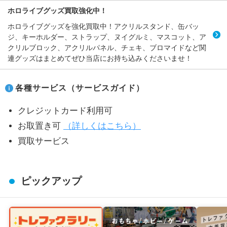
ホロライブグッズ買取強化中！
ホロライブグッズを強化買取中！アクリルスタンド、缶バッ
ジ、キーホルダー、ストラップ、ヌイグルミ、マスコット、ア
クリルブロック、アクリルパネル、チェキ、ブロマイドなど関
連グッズはまとめてぜひ当店にお持ち込みくださいませ！
各種サービス（サービスガイド）
クレジットカード利用可
お取置き可
（詳しくはこちら）
買取サービス
ピックアップ