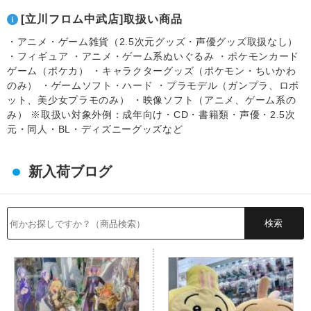
[立川フロム中武店]取扱い商品
・アニメ・ゲーム雑貨（2.5次元グッズ・声優グッズ取扱なし）
・フィギュア ・アニメ・ゲーム系ぬいぐるみ ・ポケモンカード
ゲーム（ポケカ） ・キャラクターグッズ（ポケモン・ちいかわ
のみ） ・ゲームソフト・ハード ・プラモデル（ガンプラ、ロボ
ット、美少女プラモのみ） ・映像ソフト（アニメ、ゲーム系の
み） ※取扱い対象外例：成年向け・CD・書籍類・声優・2.5次
元・同人・BL・ディズニーグッズなど
新入荷ブログ
検索