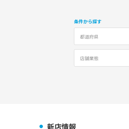
条件から探す
都道府県
店舗業態
新店情報