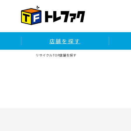
店舗を探す
リサイクルTOP
店舗を探す