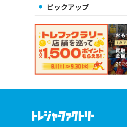
ピックアップ