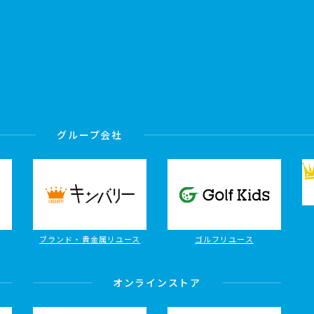
グループ会社
ブランド・貴金属リユース
ゴルフリユース
オンラインストア