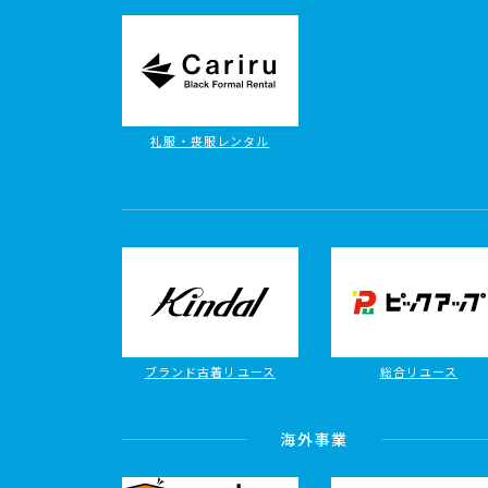
礼服・喪服レンタル
ブランド古着リユース
総合リユース
海外事業