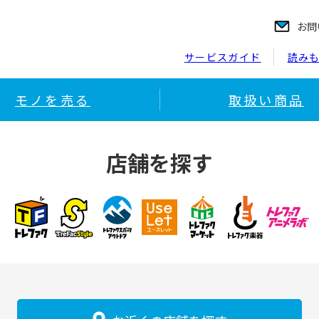
お問
サービスガイド
読み
モノを売る
取扱い商品
店舗を探す