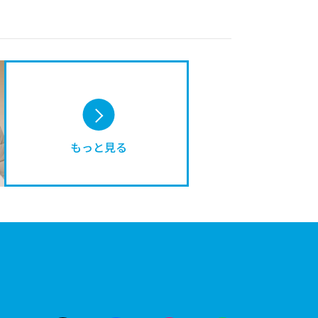
もっと見る