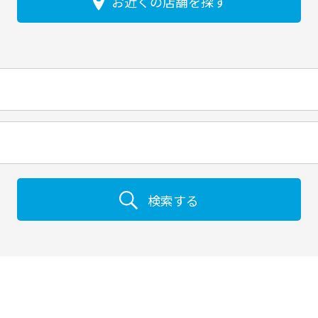
お近くの店舗を探す
検索する