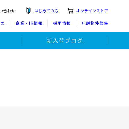
い合わせ
はじめての方
オンラインストア
もの
企業・IR情報
採用情報
店舗物件募集
新入荷ブログ