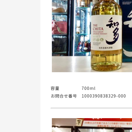
容量     700ml
お問合せ番号 1000390838329-000