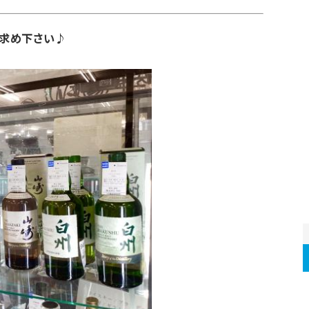
求め下さい♪