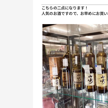
こちらの二点になります！
人気のお酒ですので、お早めにお買い