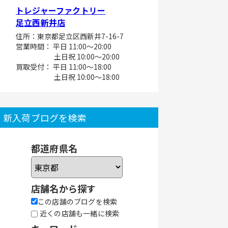
トレジャーファクトリー
足立西新井店
住所：東京都足立区西新井7-16-7
営業時間： 平日 11:00～20:00
土日祝 10:00～20:00
買取受付： 平日 11:00～18:00
土日祝 10:00～18:00
新入荷ブログを検索
都道府県名
店舗名から探す
この店舗のブログを検索
近くの店舗も一緒に検索