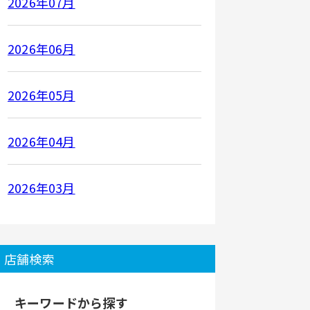
2026年07月
2026年06月
2026年05月
2026年04月
2026年03月
店舗検索
キーワードから探す