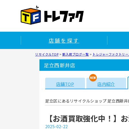
店舗を探す
リサイクルTOP
>
新入荷ブログ一覧
>
トレジャーファクトリー
足立西新井店
店舗TOP
店内紹介
足立区にあるリサイクルショップ 足立西新井
【お酒買取強化中！】お
2025-02-22