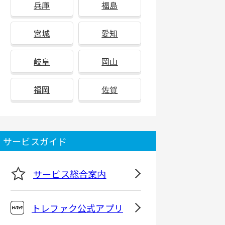
兵庫
福島
宮城
愛知
岐阜
岡山
福岡
佐賀
サービスガイド
サービス総合案内
トレファク公式アプリ