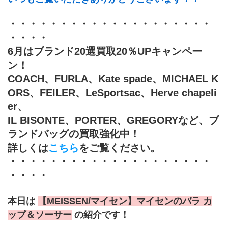
・・・・・・・・・・・・・・・・・・・・
・・・・
6月はブランド20選買取20％UPキャンペー
ン！
COACH、FURLA、Kate spade、MICHAEL K
ORS、FEILER、LeSportsac、Herve chapeli
er、
IL BISONTE、PORTER、GREGORYなど、ブ
ランドバッグの買取強化中！
詳しくは
こちら
をご覧ください。
・・・・・・・・・・・・・・・・・・・・
・・・・
本日は 
【MEISSEN/マイセン】マイセンのバラ カ
ップ＆ソーサー
 の紹介です！