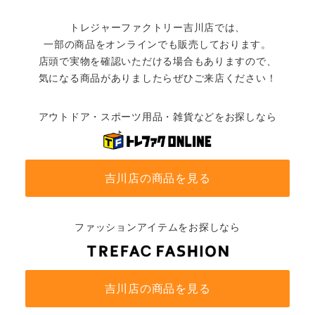
トレジャーファクトリー吉川店では、
一部の商品をオンラインでも販売しております。
店頭で実物を確認いただける場合もありますので、
気になる商品がありましたらぜひご来店ください！
アウトドア・スポーツ用品・雑貨などをお探しなら
吉川店の商品を見る
ファッションアイテムをお探しなら
吉川店の商品を見る