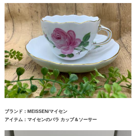
ブランド：MEISSEN/マイセン
アイテム：マイセンのバラ カップ＆ソーサー