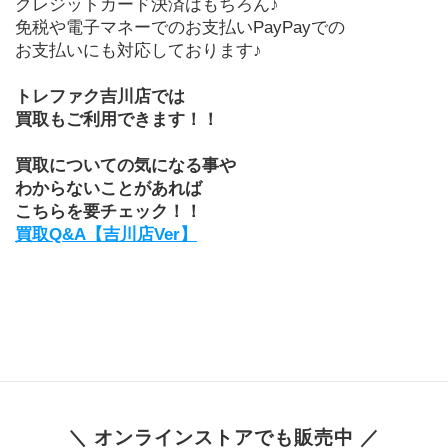
クレジットカード決済はもちろん♪
免税や電子マネーでのお支払いPayPayでの
お支払いにも対応しております♪
トレファク吉川店では
買取もご利用できます！！
買取についての気になる事や
わからないことがあれば
こちらを要チェック！！
買取Q&A【吉川店Ver】
＼ オンラインストアでも販売中 ／