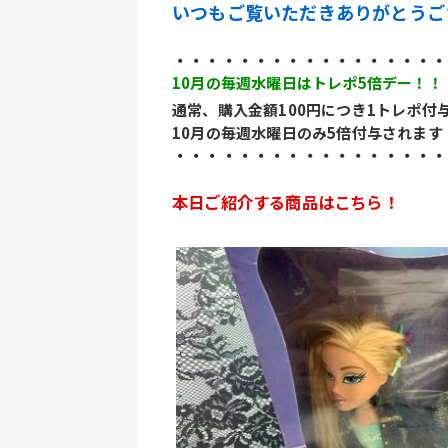
いつもご覧いただきありがとうご
・・・・・・・・・・・・・・・・・
10月の毎週水曜日はトレポ5倍デー！！
通常、購入金額100円につき1トレポ付
10月の毎週水曜日のみ5倍付与されます
・・・・・・・・・・・・・・・・・
本日ご紹介する商品はこちら！