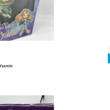
 Yasmin