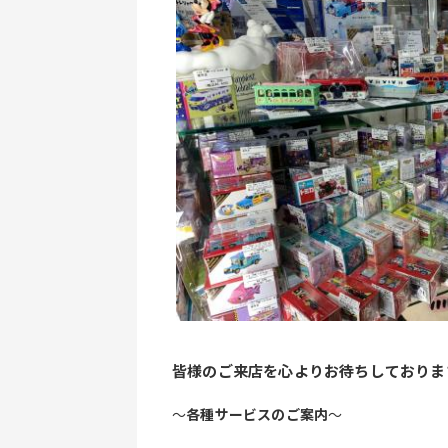
皆様のご来店を心よりお待ちしておりま
～
各種サービスのご案内
～