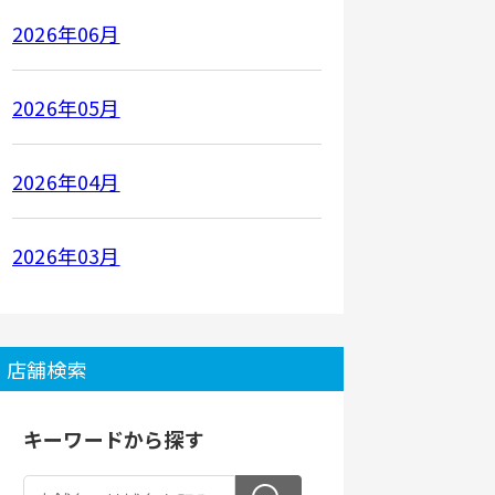
2026年06月
2026年05月
2026年04月
2026年03月
店舗検索
キーワードから探す