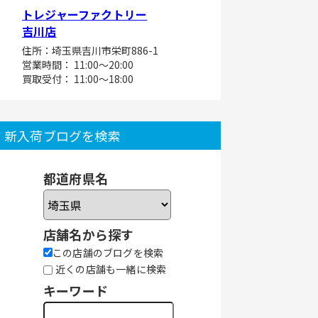
トレジャーファクトリー
吉川店
住所：埼玉県吉川市栄町886-1
営業時間： 11:00～20:00
買取受付： 11:00～18:00
新入荷ブログを検索
都道府県名
店舗名から探す
この店舗のブログを検索
近くの店舗も一緒に検索
キーワード