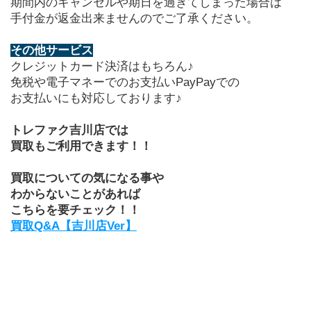
期間内のキャンセルや期日を過ぎてしまった場合は
手付金が返金出来ませんのでご了承ください。
その他サービス
クレジットカード決済はもちろん♪
免税や電子マネーでのお支払い
PayPay
での
お支払いにも対応しております♪
トレファク吉川店では
買取もご利用できます！！
買取についての気になる事や
わからないことがあれば
こちらを要チェック！！
買取Q&A【吉川店Ver】