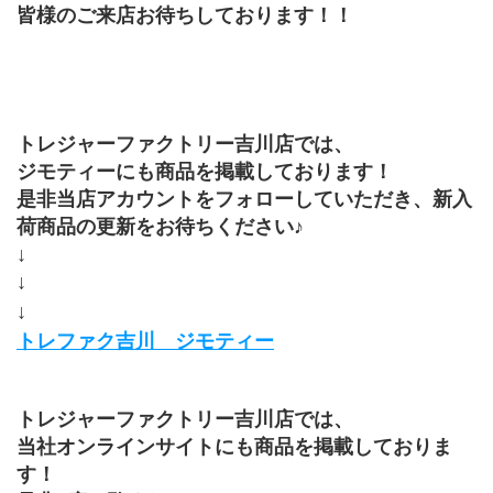
皆様のご来店お待ちしております！！
トレジャーファクトリー吉川店では、
ジモティーにも商品を掲載しております！
是非当店アカウントをフォローしていただき、新入
荷商品の更新をお待ちください♪
↓
↓
↓
トレファク吉川　ジモティー
トレジャーファクトリー吉川店では、
当社オンラインサイトにも商品を掲載しておりま
す！