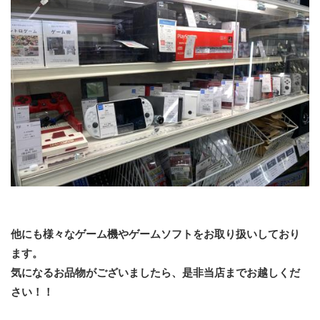
他にも様々なゲーム機やゲームソフトをお取り扱いしており
ます。
気になるお品物がございましたら、是非当店までお越しくだ
さい！！