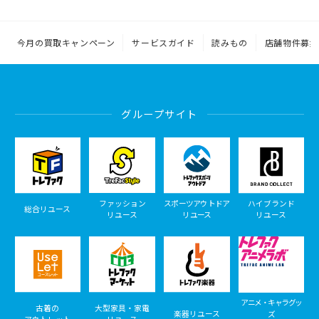
今月の買取キャンペーン
サービスガイド
読みもの
店舗物件募集
グループサイト
ファッション
スポーツアウトドア
ハイブランド
総合リユース
リユース
リユース
リユース
アニメ・キャラグッ
古着の
大型家具・家電
楽器リユース
ズ