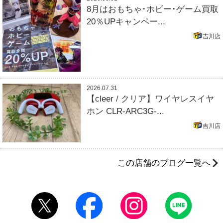
8月はおもちゃ･ホビー･ゲーム買取
20％UPキャンペー...
吉川店
2026.07.31
【cleer / クリア】ワイヤレスイヤ
ホン CLR-ARC3G-...
吉川店
この店舗のブログ一覧へ