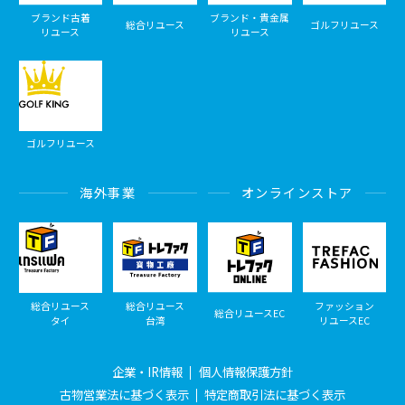
ブランド古着
ブランド・貴金属
総合リユース
ゴルフリユース
リユース
リユース
ゴルフリユース
海外事業
オンラインストア
総合リユース
総合リユース
ファッション
総合リユースEC
タイ
台湾
リユースEC
企業・IR情報
個人情報保護方針
古物営業法に基づく表示
特定商取引法に基づく表示