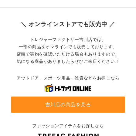
＼ オンラインストアでも販売中 ／
トレジャーファクトリー吉川店では、
一部の商品をオンラインでも販売しております。
店頭で実物を確認いただける場合もありますので、
気になる商品がありましたらぜひご来店ください！
アウトドア・スポーツ用品・雑貨などをお探しなら
吉川店の商品を見る
ファッションアイテムをお探しなら