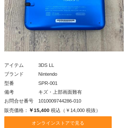
アイテム   3DS LL
ブランド   Nintendo
型番     SPR-001
備考     キズ・上部画面難有
お問合せ番号 1010009744286-010
￥15,400
販売価格：
税込（￥14,000 税抜）
オンラインストアで見る