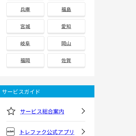
兵庫
福島
宮城
愛知
岐阜
岡山
福岡
佐賀
サービスガイド
サービス総合案内
トレファク公式アプリ