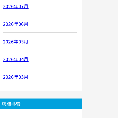
2026年07月
2026年06月
2026年05月
2026年04月
2026年03月
店舗検索