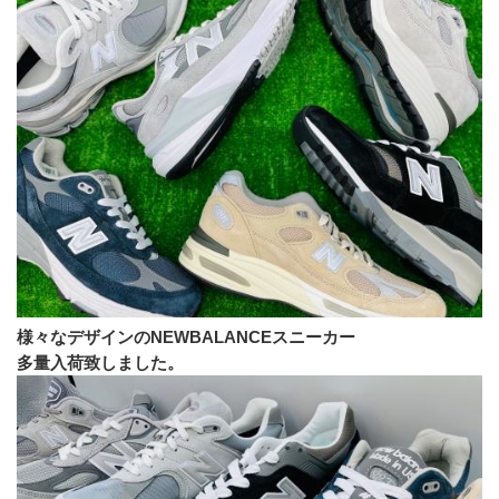
様々なデザインのNEWBALANCEスニーカー
多量入荷致しました。