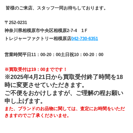
 皆様のご来店、スタッフ一同お待ちしております。
﻿〒252-0231
神奈川県相模原市中央区相模原2-7-4　1Ｆ
トレジャーファクトリー相模原店
042-730-6351
営業時間平日11：00-20：00土日祝10：00-20：00
※買取受付は19：00までです！
※2025年4月21日から買取受付終了時間を18
時に変更させていただきます。
ご不便をおかけしますが、ご理解の程お願い
申し上げます。
また、ブランドのお品物に関しては、査定にお時間をいただ
きますのでご了承くださいませ。