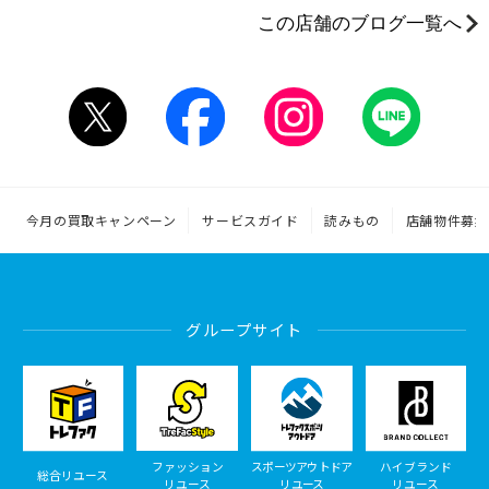
この店舗のブログ一覧へ
今月の買取キャンペーン
サービスガイド
読みもの
店舗物件募集
グループサイト
ファッション
スポーツアウトドア
ハイブランド
総合リユース
リユース
リユース
リユース