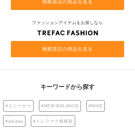
相模原店の商品を見る
ファッションアイテムをお探しなら
相模原店の商品を見る
キーワードから探す
#スニーカー
#NEW BALANCE
#NIKE
#adidas
#トレファク相模原