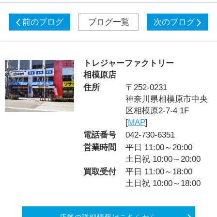
前のブログ
ブログ一覧
次のブログ
トレジャーファクトリー
相模原店
住所
〒252-0231
神奈川県相模原市中央
区相模原2-7-4 1F
[
MAP
]
電話番号
042-730-6351
営業時間
平日 11:00～20:00
土日祝 10:00～20:00
買取受付
平日 11:00～18:00
土日祝 10:00～18:00