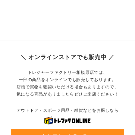
＼ オンラインストアでも販売中 ／
トレジャーファクトリー相模原店では、
一部の商品をオンラインでも販売しております。
店頭で実物を確認いただける場合もありますので、
気になる商品がありましたらぜひご来店ください！
アウトドア・スポーツ用品・雑貨などをお探しなら