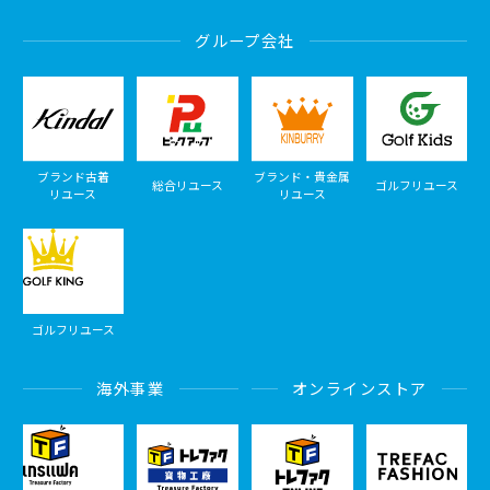
グループ会社
ブランド古着
ブランド・貴金属
総合リユース
ゴルフリユース
リユース
リユース
ゴルフリユース
海外事業
オンラインストア