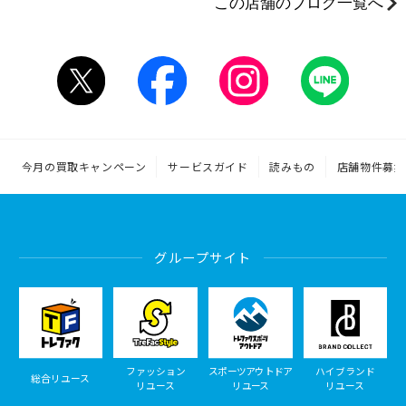
この店舗のブログ一覧へ
今月の買取キャンペーン
サービスガイド
読みもの
店舗物件募集
グループサイト
ファッション
スポーツアウトドア
ハイブランド
総合リユース
リユース
リユース
リユース