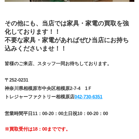
その他にも、当店では家具・家電の買取を強
化しております！！
不要な家具・家電があればぜひ当店にお持ち
込みくださいませ！！
皆様のご来店、スタッフ一同お待ちしております。
﻿〒252-0231
神奈川県相模原市中央区相模原2-7-4　1Ｆ
トレジャーファクトリー相模原店
042-730-6351
営業時間平日11：00-20：00土日祝10：00-20：00
※買取受付は18：00までです。