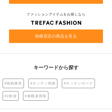
ファッションアイテムをお探しなら
相模原店の商品を見る
キーワードから探す
#収納家具
#キッチン収納
#キッチンボード
#2枚扉
#相模原買取