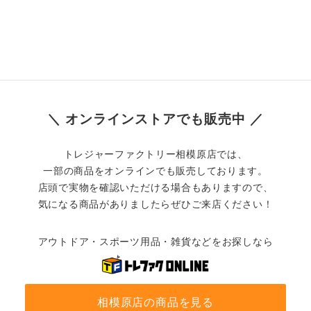
＼ オンラインストアでも販売中 ／
トレジャーファクトリー相模原店では、
一部の商品をオンラインでも販売しております。
店頭で実物を確認いただける場合もありますので、
気になる商品がありましたらぜひご来店ください！
アウトドア・スポーツ用品・雑貨などをお探しなら
相模原店の商品を見る