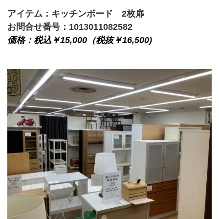
アイテム：
キッチンボード　2枚扉
お問合せ番号：1013011082582
価格：税込￥15,000（税抜￥16,500)