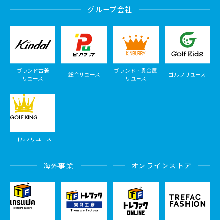
グループ会社
ブランド古着
ブランド・貴金属
総合リユース
ゴルフリユース
リユース
リユース
ゴルフリユース
海外事業
オンラインストア