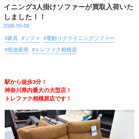
イニング3人掛けソファーが買取入荷いた
しました！！
2026-05-09
#家具
#ソファ
#電動リクライニングソファー
#筑波産商
#トレファク相模原
駅から徒歩3分！
神奈川県内最大の大型店！
トレファク相模原店です！