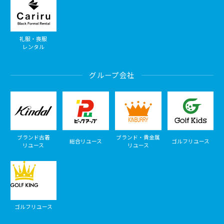
礼服・喪服
レンタル
グループ会社
ブランド古着
ブランド・貴金属
総合リユース
ゴルフリユース
リユース
リユース
ゴルフリユース