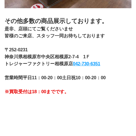
その他多数の商品展示しております。
﻿是非、店頭にてご覧くださいませ
皆様のご来店、スタッフ一同お待ちしております
﻿〒252-0231
神奈川県相模原市中央区相模原2-7-4　1Ｆ
トレジャーファクトリー相模原店
042-730-6351
営業時間平日11：00-20：00土日祝10：00-20：00
※買取受付は18：00までです。