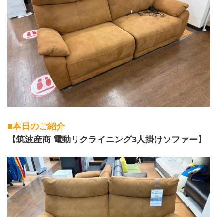
■本日のご紹介
【筑波産商 電動リクライニング3人掛けソファー】