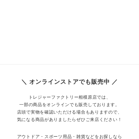
＼ オンラインストアでも販売中 ／
トレジャーファクトリー相模原店では、
一部の商品をオンラインでも販売しております。
店頭で実物を確認いただける場合もありますので、
気になる商品がありましたらぜひご来店ください！
アウトドア・スポーツ用品・雑貨などをお探しなら