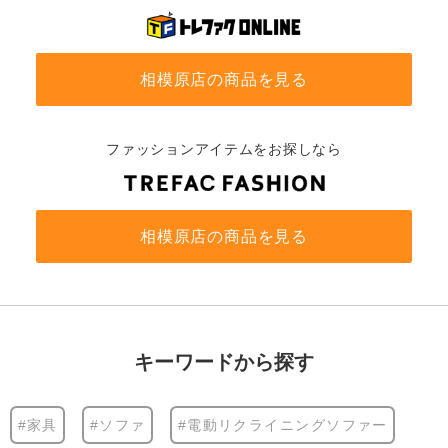
相模原店の商品を見る
ファッションアイテムをお探しなら
相模原店の商品を見る
キーワードから探す
#家具
#ソファ
#電動リクライニングソファー