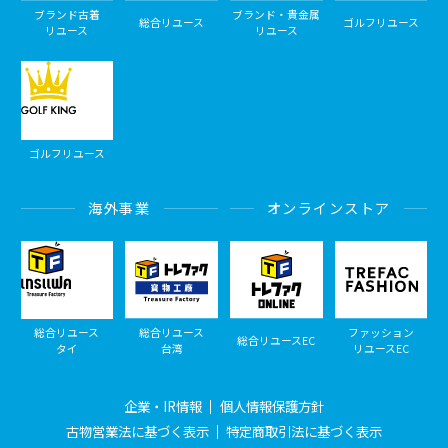
ブランド古着
ブランド・貴金属
総合リユース
ゴルフリユース
リユース
リユース
ゴルフリユース
海外事業
オンラインストア
総合リユース
総合リユース
ファッション
総合リユースEC
タイ
台湾
リユースEC
企業・IR情報
個人情報保護方針
古物営業法に基づく表示
特定商取引法に基づく表示