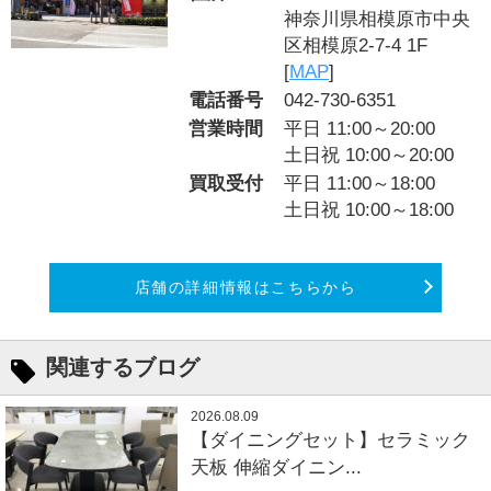
神奈川県相模原市中央
区相模原2-7-4 1F
[
MAP
]
電話番号
042-730-6351
営業時間
平日 11:00～20:00
土日祝 10:00～20:00
買取受付
平日 11:00～18:00
土日祝 10:00～18:00
店舗の詳細情報はこちらから
関連するブログ
2026.08.09
【ダイニングセット】セラミック
天板 伸縮ダイニン...