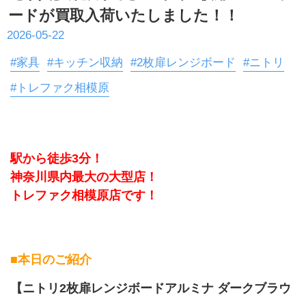
ードが買取入荷いたしました！！
2026-05-22
#家具
#キッチン収納
#2枚扉レンジボード
#ニトリ
#トレファク相模原
駅から徒歩3分！
神奈川県内最大の大型店！
トレファク相模原店です！
■本日のご紹介
【
ニトリ2枚扉レンジボード
アルミナ ダークブラウ