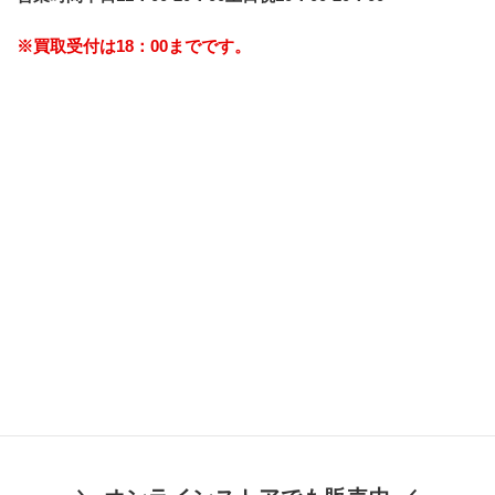
※買取受付は18：00までです。