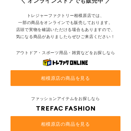
＼ オンラインストアでも販売中 ／
トレジャーファクトリー相模原店では、
一部の商品をオンラインでも販売しております。
店頭で実物を確認いただける場合もありますので、
気になる商品がありましたらぜひご来店ください！
アウトドア・スポーツ用品・雑貨などをお探しなら
相模原店の商品を見る
ファッションアイテムをお探しなら
相模原店の商品を見る