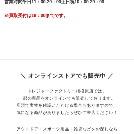
営業時間平日11：00-20：00土日祝10：00-20：00
※買取受付は18：00までです。
＼ オンラインストアでも販売中 ／
トレジャーファクトリー相模原店では、
一部の商品をオンラインでも販売しております。
店頭で実物を確認いただける場合もありますので、
気になる商品がありましたらぜひご来店ください！
アウトドア・スポーツ用品・雑貨などをお探しなら