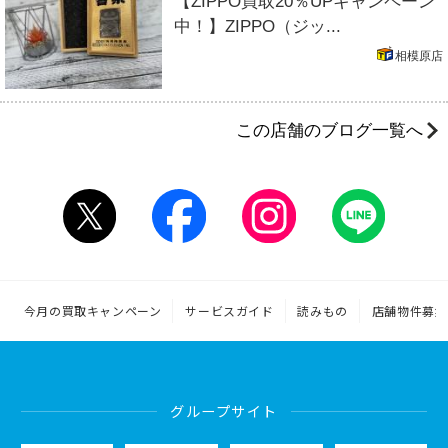
【ZIPPO買取20％UPキャンペーン
中！】ZIPPO（ジッ...
相模原店
この店舗のブログ一覧へ
今月の買取キャンペーン
サービスガイド
読みもの
店舗物件募集
グループサイト