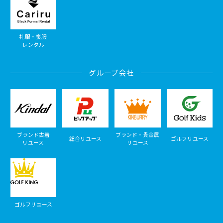
礼服・喪服
レンタル
グループ会社
ブランド古着
ブランド・貴金属
総合リユース
ゴルフリユース
リユース
リユース
ゴルフリユース