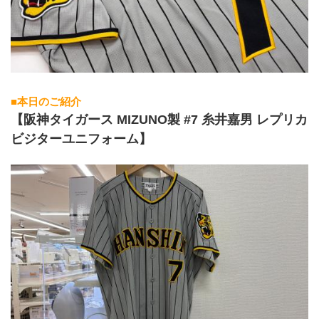
■本日のご紹介
【阪神タイガース MIZUNO製 #7 糸井嘉男 レプリカ
ビジターユニフォーム】