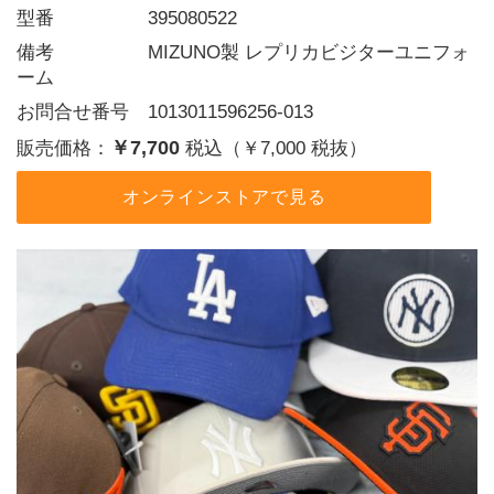
型番     395080522
備考     MIZUNO製 レプリカビジターユニフォ
ーム
お問合せ番号 1013011596256-013
￥7,700
販売価格：
税込（￥7,000 税抜）
オンラインストアで見る