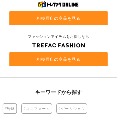
相模原店の商品を見る
ファッションアイテムをお探しなら
相模原店の商品を見る
キーワードから探す
#野球
#ユニフォーム
#ゲームシャツ