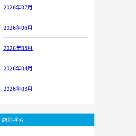
2026年07月
2026年06月
2026年05月
2026年04月
2026年03月
店舗検索