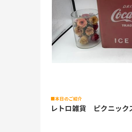
■本日のご紹介
レトロ雑貨　ピクニックスト