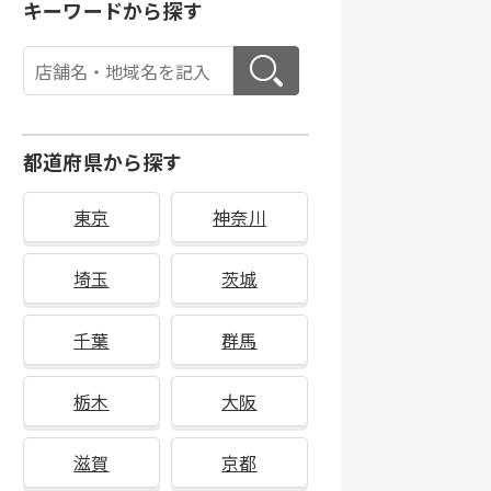
キーワードから探す
都道府県から探す
東京
神奈川
埼玉
茨城
千葉
群馬
栃木
大阪
滋賀
京都