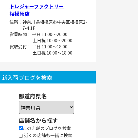
トレジャーファクトリー
相模原店
住所：神奈川県相模原市中央区相模原2-
7-4 1F
営業時間： 平日 11:00～20:00
土日祝 10:00～20:00
買取受付： 平日 11:00～18:00
土日祝 10:00～18:00
新入荷ブログを検索
都道府県名
店舗名から探す
この店舗のブログを検索
近くの店舗も一緒に検索