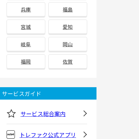
兵庫
福島
宮城
愛知
岐阜
岡山
福岡
佐賀
サービスガイド
サービス総合案内
トレファク公式アプリ