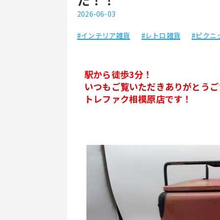
2026-06-03
#インテリア雑貨
#レトロ雑貨
#ピクニ
駅から徒歩3分！
いつもご覧いただきありがとうご
トレファク相模原店です！