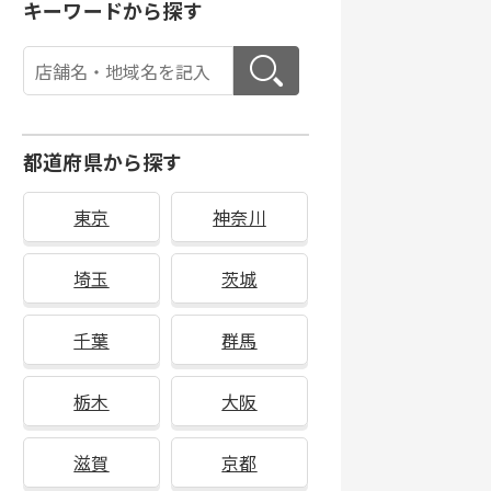
キーワードから探す
都道府県から探す
東京
神奈川
埼玉
茨城
千葉
群馬
栃木
大阪
滋賀
京都