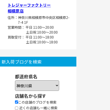
トレジャーファクトリー
相模原店
住所：神奈川県相模原市中央区相模原2-
7-4 1F
営業時間： 平日 11:00～20:00
土日祝 10:00～20:00
買取受付： 平日 11:00～18:00
土日祝 10:00～18:00
新入荷ブログを検索
都道府県名
店舗名から探す
この店舗のブログを検索
近くの店舗も一緒に検索