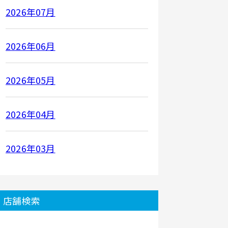
2026年07月
2026年06月
2026年05月
2026年04月
2026年03月
店舗検索