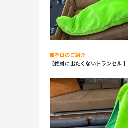
■本日のご紹介
【絶対に出たくないトランセル 