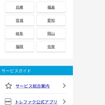
兵庫
福島
宮城
愛知
岐阜
岡山
福岡
佐賀
サービスガイド
サービス総合案内
トレファク公式アプリ