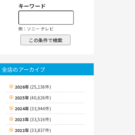
キーワード
例：ソニー テレビ
この条件で検索
全店のアーカイブ
2026年
(25,136件)
2025年
(40,626件)
2024年
(33,944件)
2023年
(33,516件)
2022年
(33,837件)