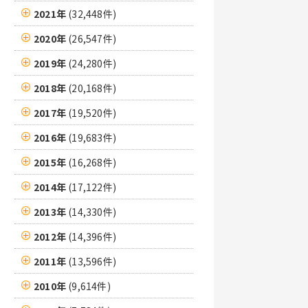
2021年
(32,448件)
2020年
(26,547件)
2019年
(24,280件)
2018年
(20,168件)
2017年
(19,520件)
2016年
(19,683件)
2015年
(16,268件)
2014年
(17,122件)
2013年
(14,330件)
2012年
(14,396件)
2011年
(13,596件)
2010年
(9,614件)