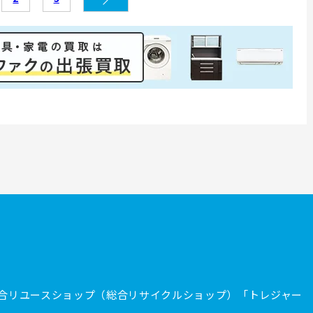
合リユースショップ（総合リサイクルショップ）「トレジャー