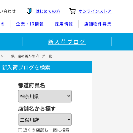
い合わせ
はじめての方
オンラインストア
もの
企業・IR情報
採用情報
店舗物件募集
新入荷ブログ
トリー二俣川店の新入荷ブログ一覧
新入荷ブログを検索
都道府県名
店舗名から探す
近くの店舗も一緒に検索