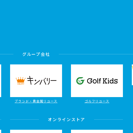
グループ会社
ブランド・貴金属リユース
ゴルフリユース
オンラインストア