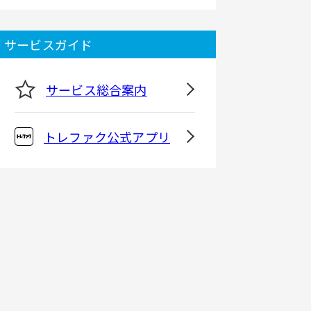
サービスガイド
サービス総合案内
トレファク公式アプリ