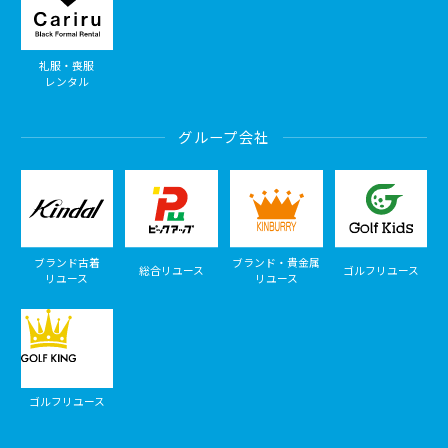
礼服・喪服
レンタル
グループ会社
ブランド古着
ブランド・貴金属
総合リユース
ゴルフリユース
リユース
リユース
ゴルフリユース