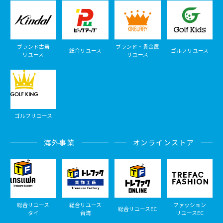
ブランド古着
ブランド・貴金属
総合リユース
ゴルフリユース
リユース
リユース
ゴルフリユース
海外事業
オンラインストア
総合リユース
総合リユース
ファッション
総合リユースEC
タイ
台湾
リユースEC