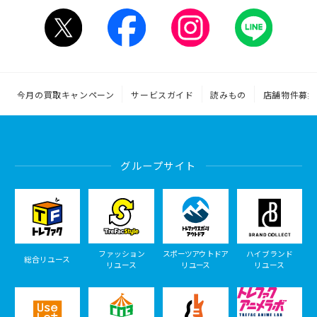
今月の買取キャンペーン
サービスガイド
読みもの
店舗物件募集
グループサイト
ファッション
スポーツアウトドア
ハイブランド
総合リユース
リユース
リユース
リユース