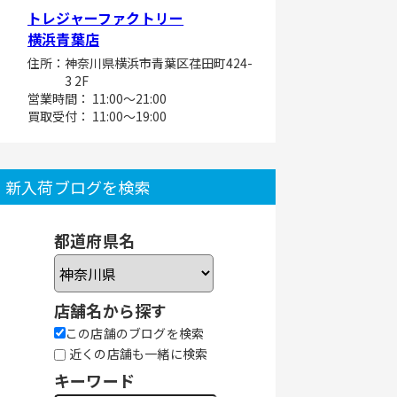
トレジャーファクトリー
横浜青葉店
住所：神奈川県横浜市青葉区荏田町424-
3 2F
営業時間： 11:00～21:00
買取受付： 11:00～19:00
新入荷ブログを検索
都道府県名
店舗名から探す
この店舗のブログを検索
近くの店舗も一緒に検索
キーワード