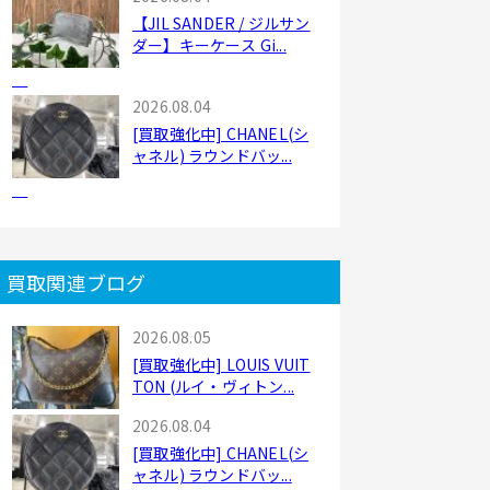
【JIL SANDER / ジルサン
ダー】キーケース Gi...
2026.08.04
[買取強化中] CHANEL(シ
ャネル) ラウンドバッ...
買取関連ブログ
2026.08.05
[買取強化中] LOUIS VUIT
TON (ルイ・ヴィトン...
2026.08.04
[買取強化中] CHANEL(シ
ャネル) ラウンドバッ...