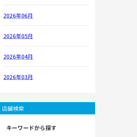
2026年06月
2026年05月
2026年04月
2026年03月
店舗検索
キーワードから探す