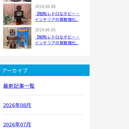
2026.06.08
【昭和レトロなホビー・
インテリアの買取強化...
2026.06.05
【昭和レトロなホビー・
インテリアの買取強化...
アーカイブ
最新記事一覧
2026年08月
2026年07月