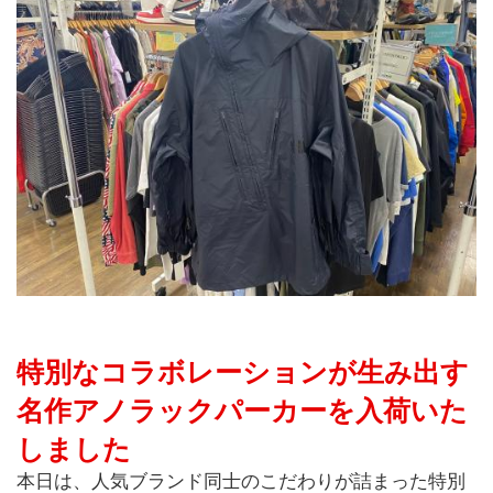
特別なコラボレーションが生み出す
名作アノラックパーカーを入荷いた
しました
本日は、人気ブランド同士のこだわりが詰まった特別