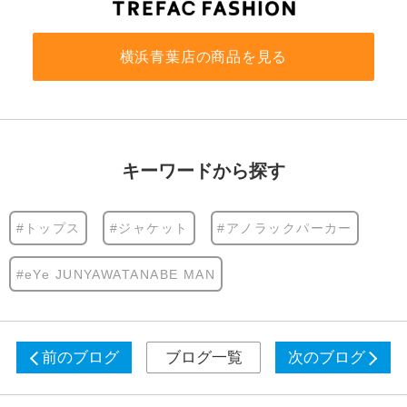
横浜青葉店の商品を見る
キーワードから探す
#トップス
#ジャケット
#アノラックパーカー
#eYe JUNYAWATANABE MAN
前のブログ
ブログ一覧
次のブログ