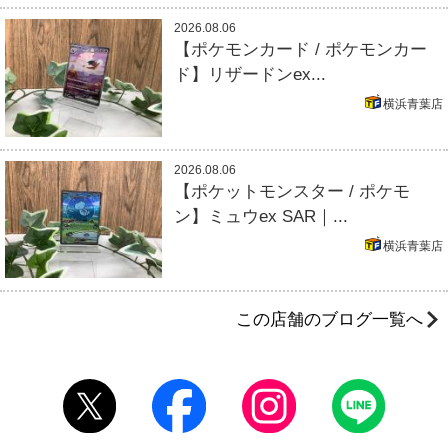
2026.08.06
【ポケモンカード / ポケモンカー
ド】リザードンex...
横浜青葉店
2026.08.06
【ポケットモンスター / ポケモ
ン】ミュウex SAR｜...
横浜青葉店
この店舗のブログ一覧へ