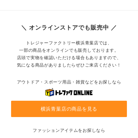
＼ オンラインストアでも販売中 ／
トレジャーファクトリー横浜青葉店では、
一部の商品をオンラインでも販売しております。
店頭で実物を確認いただける場合もありますので、
気になる商品がありましたらぜひご来店ください！
アウトドア・スポーツ用品・雑貨などをお探しなら
横浜青葉店の商品を見る
ファッションアイテムをお探しなら