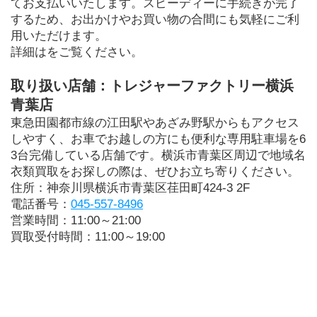
てお支払いいたします。スピーディーに手続きが完了
するため、お出かけやお買い物の合間にも気軽にご利
用いただけます。
詳細はをご覧ください。
取り扱い店舗：トレジャーファクトリー横浜
青葉店
東急田園都市線の江田駅やあざみ野駅からもアクセス
しやすく、お車でお越しの方にも便利な専用駐車場を6
3台完備している店舗です。横浜市青葉区周辺で地域名
衣類買取をお探しの際は、ぜひお立ち寄りください。
住所：神奈川県横浜市青葉区荏田町424-3 2F
電話番号：
045-557-8496
営業時間：11:00～21:00
買取受付時間：11:00～19:00