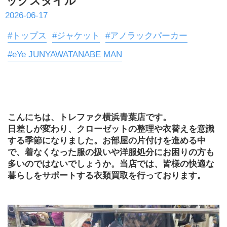
ックスタイル
2026-06-17
#トップス
#ジャケット
#アノラックパーカー
#eYe JUNYAWATANABE MAN
こんにちは、トレファク横浜青葉店です。
日差しが変わり、クローゼットの整理や衣替えを意識
する季節になりました。お部屋の片付けを進める中
で、着なくなった服の扱いや洋服処分にお困りの方も
多いのではないでしょうか。当店では、皆様の快適な
暮らしをサポートする衣類買取を行っております。