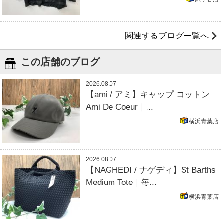
関連するブログ一覧へ
この店舗のブログ
2026.08.07
【ami / アミ】キャップ コットン
Ami De Coeur｜...
横浜青葉店
2026.08.07
【NAGHEDI / ナゲディ】St Barths
Medium Tote｜毎...
横浜青葉店