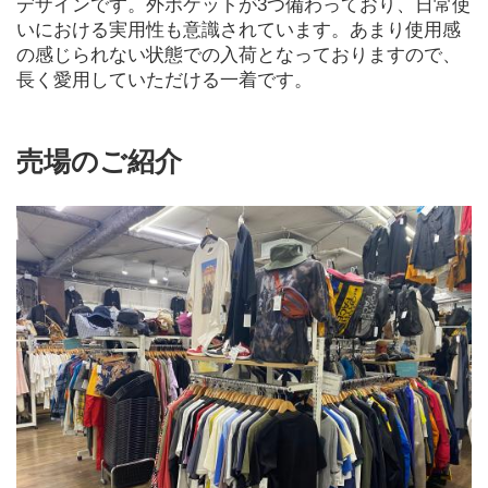
デザインです。外ポケットが3つ備わっており、日常使
いにおける実用性も意識されています。あまり使用感
の感じられない状態での入荷となっておりますので、
長く愛用していただける一着です。
売場のご紹介