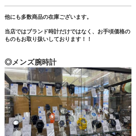
他にも多数商品の在庫ございます。
当店ではブランド時計だけではなく、お手頃価格の
ものもお取り扱いしております！！
◎メンズ腕時計