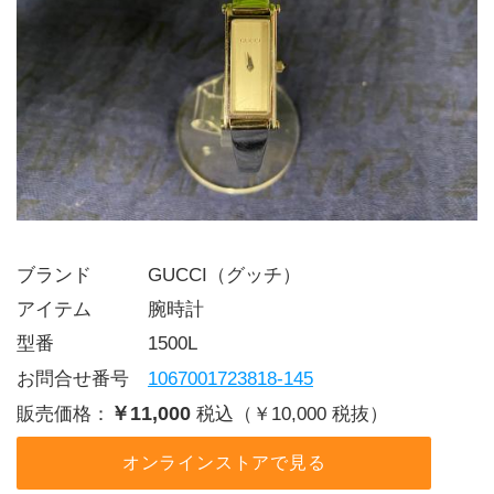
ブランド   GUCCI（グッチ）
アイテム   腕時計
型番     1500L
お問合せ番号 
1067001723818-145
￥11,000
販売価格：
税込（￥10,000 税抜）
オンラインストアで見る