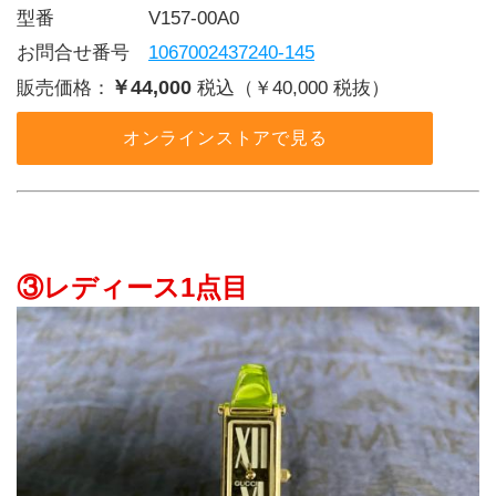
型番     V157-00A0
お問合せ番号 
1067002437240-145
￥44,000
販売価格：
税込（￥40,000 税抜）
オンラインストアで見る
③レディース1点目