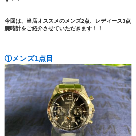
今回は、当店オススメのメンズ2点、レディース3点
腕時計をご紹介させていただきます！！
①メンズ1点目