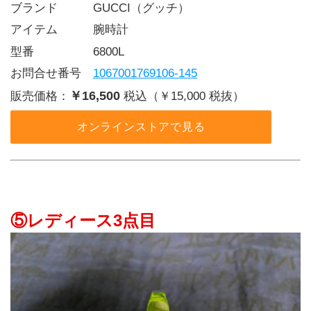
ブランド   GUCCI（グッチ）
アイテム   腕時計
型番     6800L
お問合せ番号 
1067001769106-145
￥16,500
販売価格：
税込（￥15,000 税抜）
オンラインストアで見る
⑤レディース3点目