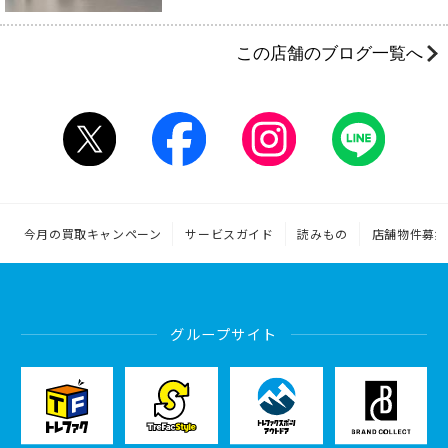
この店舗のブログ一覧へ
今月の買取キャンペーン
サービスガイド
読みもの
店舗物件募集
グループサイト