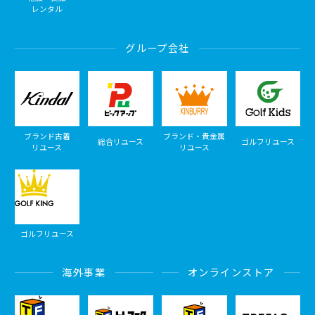
レンタル
グループ会社
ブランド古着
ブランド・貴金属
総合リユース
ゴルフリユース
リユース
リユース
ゴルフリユース
海外事業
オンラインストア