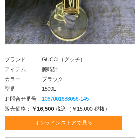
ブランド   GUCCI（グッチ）
アイテム   腕時計
カラー    ブラック
型番     1500L
お問合せ番号 
1067001688056-145
￥16,500
販売価格：
税込（￥15,000 税抜）
オンラインストアで見る