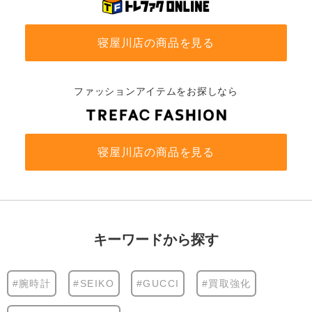
寝屋川店の商品を見る
ファッションアイテムをお探しなら
寝屋川店の商品を見る
キーワードから探す
#腕時計
#SEIKO
#GUCCI
#買取強化