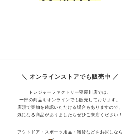
＼ オンラインストアでも販売中 ／
トレジャーファクトリー寝屋川店では、
一部の商品をオンラインでも販売しております。
店頭で実物を確認いただける場合もありますので、
気になる商品がありましたらぜひご来店ください！
アウトドア・スポーツ用品・雑貨などをお探しなら