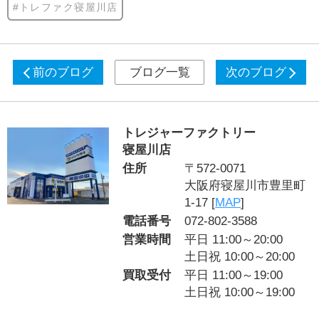
#トレファク寝屋川店
前のブログ
ブログ一覧
次のブログ
トレジャーファクトリー
寝屋川店
住所
〒572-0071
大阪府寝屋川市豊里町
1-17 [
MAP
]
電話番号
072-802-3588
営業時間
平日 11:00～20:00
土日祝 10:00～20:00
買取受付
平日 11:00～19:00
土日祝 10:00～19:00