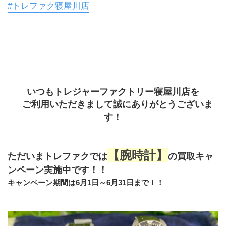
#トレファク寝屋川店
いつもトレジャーファクトリー寝屋川店を
　ご利用いただきまして誠にありがとうございま
す！
【腕時計】
ただいまトレファクでは
の買取キャ
ンペーン実施中です！！
キャンペーン期間は6月1日～6月31日まで！！