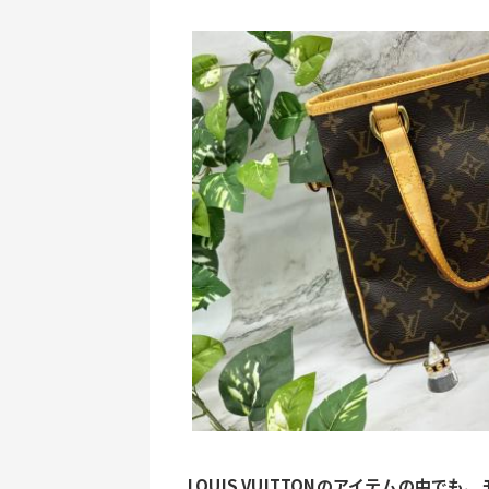
LOUIS VUITTONのアイテムの中