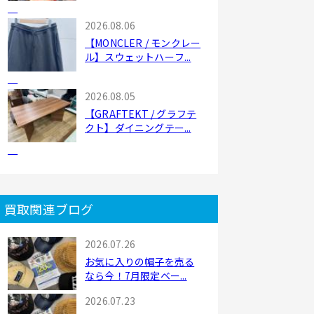
2026.08.06
【MONCLER / モンクレー
ル】スウェットハーフ...
2026.08.05
【GRAFTEKT / グラフテ
クト】ダイニングテー...
買取関連ブログ
2026.07.26
お気に入りの帽子を売る
なら今！7月限定ベー...
2026.07.23