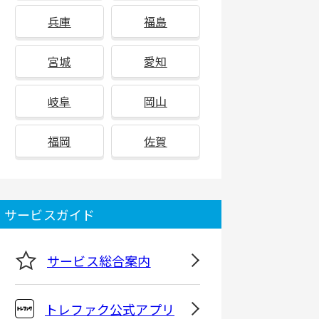
兵庫
福島
宮城
愛知
岐阜
岡山
福岡
佐賀
サービスガイド
サービス総合案内
トレファク公式アプリ