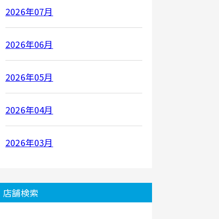
2026年07月
2026年06月
2026年05月
2026年04月
2026年03月
店舗検索