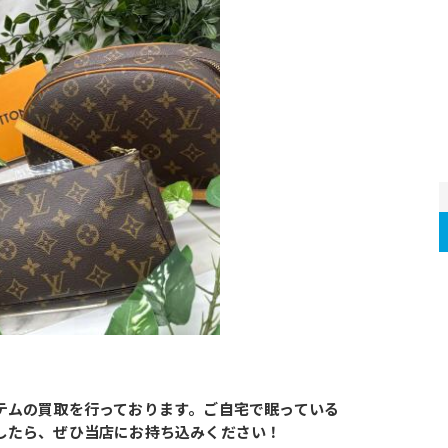
のアイテムの買取を行っております。ご自宅で眠っている
ざいましたら、ぜひ当店にお持ち込みください！