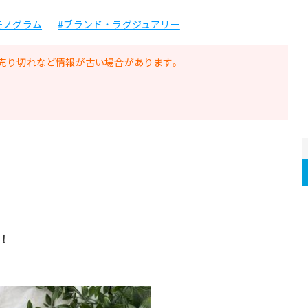
モノグラム
#ブランド・ラグジュアリー
売り切れなど情報が古い場合があります。
！