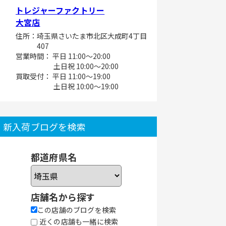
トレジャーファクトリー
大宮店
住所：埼玉県さいたま市北区大成町4丁目
407
営業時間： 平日 11:00～20:00
土日祝 10:00～20:00
買取受付： 平日 11:00～19:00
土日祝 10:00～19:00
新入荷ブログを検索
都道府県名
店舗名から探す
この店舗のブログを検索
近くの店舗も一緒に検索