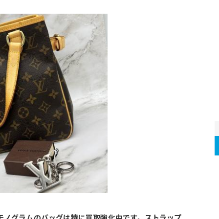
でも、モノグラムのバッグは特に買取強化中です。ストラップ