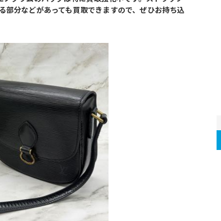
る部分などがあっても買取できますので、ぜひお持ち込