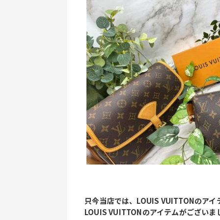
只今当店では、LOUIS VUITTON
LOUIS VUITTONのアイテムがご