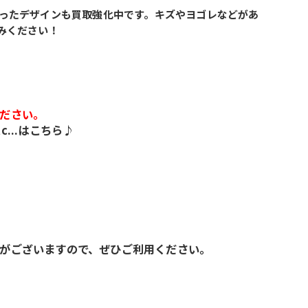
ったデザインも買取強化中です。キズやヨゴレなどがあ
みください！
ださい。
...はこちら♪
がございますので、ぜひご利用ください。