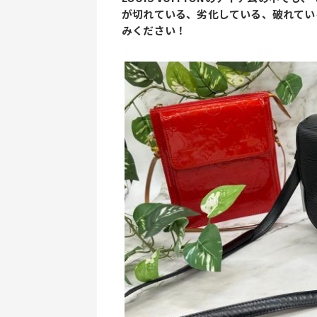
が切れている、劣化している、破れてい
みください！