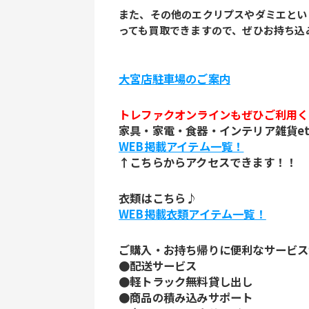
また、その他のエクリプスやダミエとい
っても買取できますので、ぜひお持ち込
大宮店駐車場のご案内
トレファクオンラインもぜひご利用く
家具・家電・食器・インテリア雑貨etc
WEB掲載アイテム一覧！
↑こちらからアクセスできます！！
衣類はこちら♪
WEB掲載衣類アイテム一覧！
ご購入・お持ち帰りに便利なサービス
●配送サービス
●軽トラック無料貸し出し
●商品の積み込みサポート