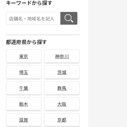
キーワードから探す
都道府県から探す
東京
神奈川
埼玉
茨城
千葉
群馬
栃木
大阪
滋賀
京都