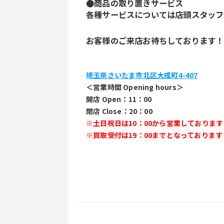
●商品の取り置きサービス
各種サービスについては店頭スタッフ
お客様のご来店お待ちしております！
埼玉県さいたま市北区大成町4-407
＜営業時間 Opening hours＞
開店 Open：11：00
閉店 Close：20：00
※土日祝日は10：00から営業しておりま
※買取受付は19：00までとなっております