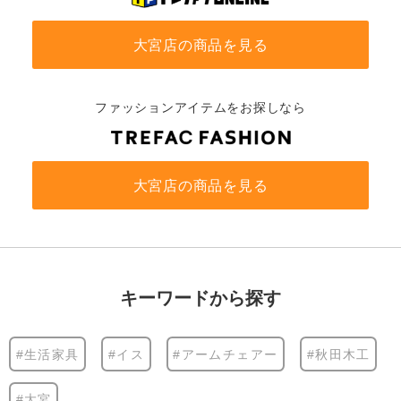
大宮店の商品を見る
ファッションアイテムをお探しなら
大宮店の商品を見る
キーワードから探す
#生活家具
#イス
#アームチェアー
#秋田木工
#大宮