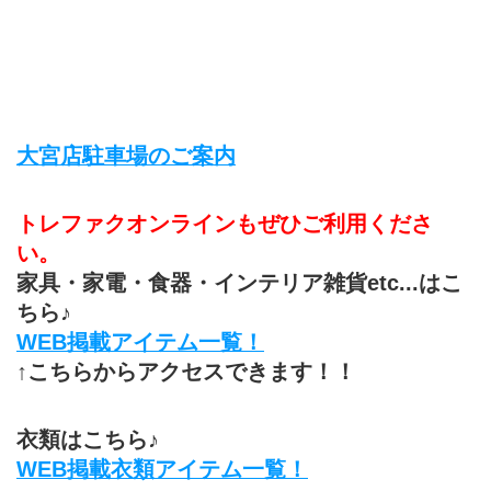
大宮店駐車場のご案内
トレファクオンラインもぜひご利用くださ
い。
家具・家電・食器・インテリア雑貨etc...はこ
ちら♪
WEB掲載アイテム一覧！
↑こちらからアクセスできます！！
衣類はこちら♪
WEB掲載衣類アイテム一覧！