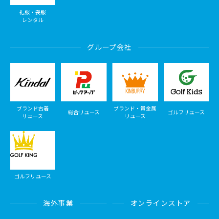
礼服・喪服
レンタル
グループ会社
ブランド古着
ブランド・貴金属
総合リユース
ゴルフリユース
リユース
リユース
ゴルフリユース
海外事業
オンラインストア