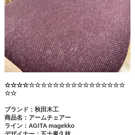
☆☆☆☆
​☆☆☆☆​☆☆☆☆​☆☆☆☆​☆☆☆☆​
☆☆
ブランド：秋田木工
商品名：アームチェアー
ライン：AGITA magekko
デザイナー：五十嵐久枝