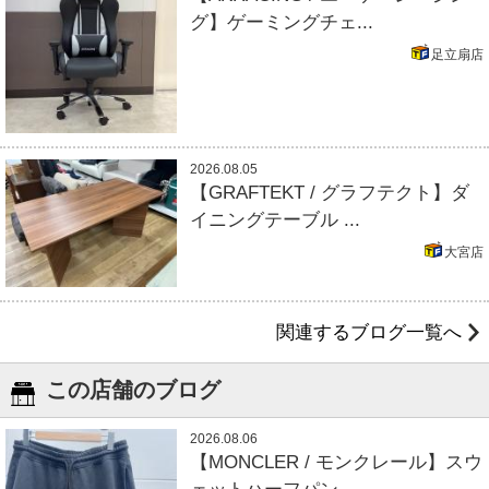
グ】ゲーミングチェ...
足立扇店
2026.08.05
【GRAFTEKT / グラフテクト】ダ
イニングテーブル ...
大宮店
関連するブログ一覧へ
この店舗のブログ
2026.08.06
【MONCLER / モンクレール】スウ