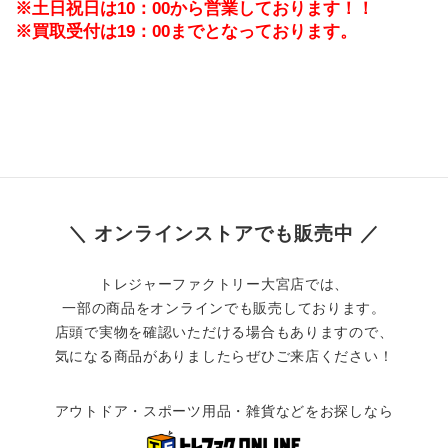
※土日祝日は10：00から営業しております！！
※買取受付は19：00までとなっております。
＼ オンラインストアでも販売中 ／
トレジャーファクトリー大宮店では、
一部の商品をオンラインでも販売しております。
店頭で実物を確認いただける場合もありますので、
気になる商品がありましたらぜひご来店ください！
アウトドア・スポーツ用品・雑貨などをお探しなら