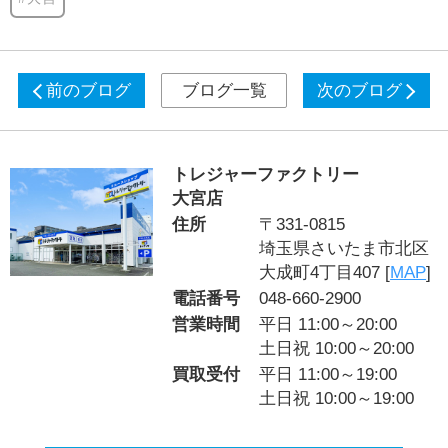
前のブログ
ブログ一覧
次のブログ
トレジャーファクトリー
大宮店
住所
〒331-0815
埼玉県さいたま市北区
大成町4丁目407 [
MAP
]
電話番号
048-660-2900
営業時間
平日 11:00～20:00
土日祝 10:00～20:00
買取受付
平日 11:00～19:00
土日祝 10:00～19:00