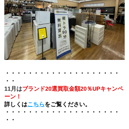
・・・・・・・・・・・・・・・・・・・・
・・
11月は
ブランド20選買取金額20％UP
キャンペ
ーン！
詳しくは
こちら
をご覧ください。
・・・・・・・・・・・・・・・・・・・・
・・