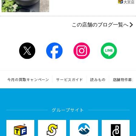
大宮店
この店舗のブログ一覧へ
今月の買取キャンペーン
サービスガイド
読みもの
店舗物件募集
グループサイト