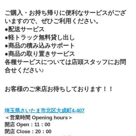
ご購入・お持ち帰りに便利なサービスがござ
いますので、ぜひご利用ください。
●配送サービス
●軽トラック無料貸し出し
●商品の積み込みサポート
●商品の取り置きサービス
各種サービスについては店頭スタッフにお問
合せください♪
お客様のご来店お待ちしております！！
埼玉県さいたま市北区大成町4-407
＜営業時間 Opening hours＞
開店 Open：11：00
閉店 Close：20：00