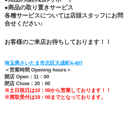
●商品の取り置きサービス
各種サービスについては店頭スタッフにお問
合せください♪
お客様のご来店お待ちしております！！
埼玉県さいたま市北区大成町4-407
＜営業時間 Opening hours＞
開店 Open：11：00
閉店 Close：20：00
※土日祝日は10：00から営業しております！！
※買取受付は19：00までとなっております。