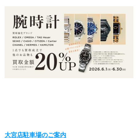
大宮店駐車場のご案内