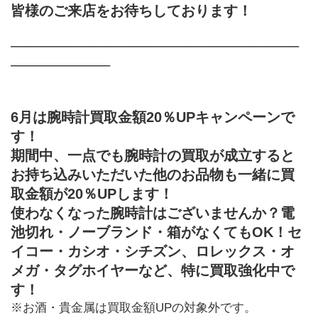
皆様のご来店をお待ちしております！
─────────────────────────────
──────────
6月は腕時計買取金額20％UPキャンペーンで
す！
期間中、一点でも腕時計の買取が成立すると
お持ち込みいただいた他のお品物も一緒に買
取金額が20％UPします！
使わなくなった腕時計はございませんか？
電
池切れ・ノーブランド・箱がなくてもOK！セ
イコー・カシオ・シチズン、ロレックス・オ
メガ・タグホイヤーなど、特に買取強化中で
す！
※お酒・貴金属は買取金額UPの対象外です。