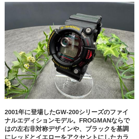
2001年に登場したGW-200シリーズのファイ
ナルエディションモデル。FROGMANならで
はの左右非対称デザインや、ブラックを基調
にレッドとイエローをアクセントにしたカラ