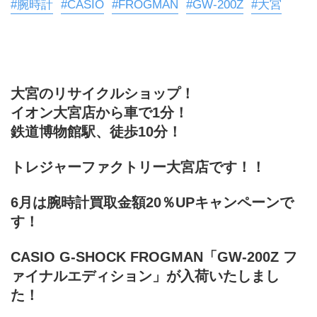
#腕時計
#CASIO
#FROGMAN
#GW-200Z
#大宮
大宮のリサイクルショップ！
イオン大宮店から車で1分！
鉄道博物館駅、徒歩10分！
トレジャーファクトリー大宮店です！！
6月は腕時計買取金額20％UPキャンペーンで
す！
CASIO G-SHOCK FROGMAN「GW-200Z フ
ァイナルエディション」が入荷いたしまし
た！