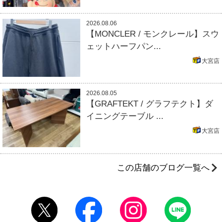
2026.08.06
【MONCLER / モンクレール】スウ
ェットハーフパン...
大宮店
2026.08.05
【GRAFTEKT / グラフテクト】ダ
イニングテーブル ...
大宮店
この店舗のブログ一覧へ