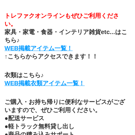
トレファクオンラインもぜひご利用くださ
い。
家具・家電・食器・インテリア雑貨etc...はこ
ちら♪
WEB掲載アイテム一覧！
↑こちらからアクセスできます！！
衣類はこちら♪
WEB掲載衣類アイテム一覧！
ご購入・お持ち帰りに便利なサービスがござ
いますので、ぜひご利用ください。
●配送サービス
●軽トラック無料貸し出し
●商品の積み込みサポート