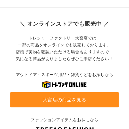
＼ オンラインストアでも販売中 ／
トレジャーファクトリー大宮店では、
一部の商品をオンラインでも販売しております。
店頭で実物を確認いただける場合もありますので、
気になる商品がありましたらぜひご来店ください！
アウトドア・スポーツ用品・雑貨などをお探しなら
大宮店の商品を見る
ファッションアイテムをお探しなら