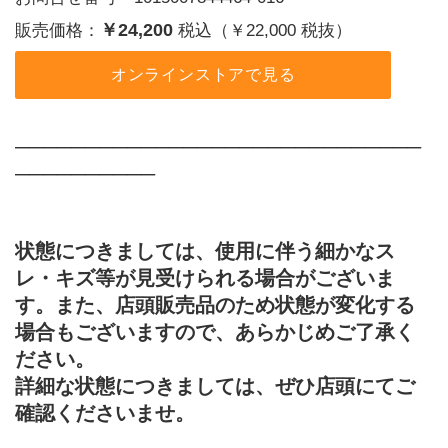
￥24,200
販売価格：
税込（￥22,000 税抜）
オンラインストアで見る
─────────────────────────────
──────────
状態につきましては、使用に伴う細かなス
レ・キズ等が見受けられる場合がございま
す。また、店頭販売品のため状態が変化する
場合もございますので、あらかじめご了承く
ださい。
詳細な状態につきましては、ぜひ店頭にてご
確認くださいませ。