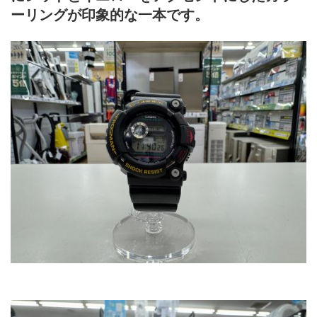
ーリングが印象的な一本です。