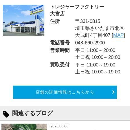
トレジャーファクトリー
大宮店
住所
〒331-0815
埼玉県さいたま市北区
大成町4丁目407 [
MAP
]
電話番号
048-660-2900
営業時間
平日 11:00～20:00
土日祝 10:00～20:00
買取受付
平日 11:00～19:00
土日祝 10:00～19:00
店舗の詳細情報はこちらから
関連するブログ
2026.08.06