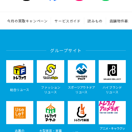
今月の買取キャンペーン
サービスガイド
読みもの
店舗物件募集
グループサイト
ファッション
スポーツアウトドア
ハイブランド
総合リユース
リユース
リユース
リユース
アニメ・キャラグッ
古着の
大型家具・家電