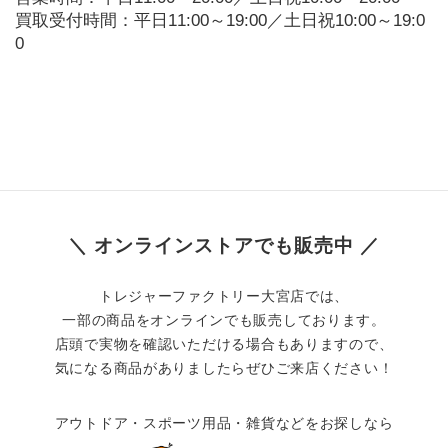
買取受付時間：平日11:00～19:00／土日祝10:00～19:0
0
＼ オンラインストアでも販売中 ／
トレジャーファクトリー大宮店では、
一部の商品をオンラインでも販売しております。
店頭で実物を確認いただける場合もありますので、
気になる商品がありましたらぜひご来店ください！
アウトドア・スポーツ用品・雑貨などをお探しなら