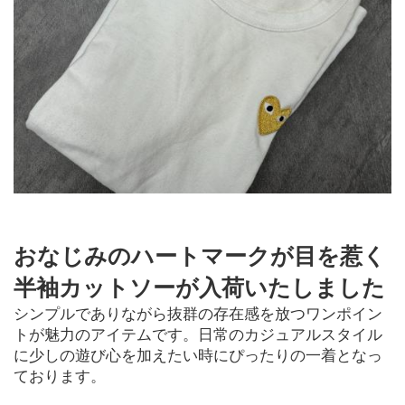
おなじみのハートマークが目を惹く
半袖カットソーが入荷いたしました
シンプルでありながら抜群の存在感を放つワンポイン
トが魅力のアイテムです。日常のカジュアルスタイル
に少しの遊び心を加えたい時にぴったりの一着となっ
ております。