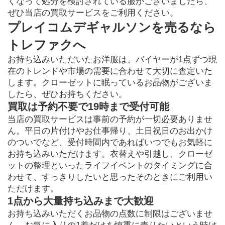
くなって処分を検討されている服がございましたら、
ぜひ当店の買取サービスをご利用ください。
プレイコムデギャルソンを売るなら
トレファクへ
お持ち込みいただいたお洋服は、バイヤーが1点ずつ現
在のトレンドや市場の需要に合わせて大切に査定いた
します。クローゼットに眠っているお品物がございま
したら、ぜひお持ちください。
買取は予約不要で19時まで受付可能
当店の買取サービスは事前の予約が一切必要ありませ
ん。平日の片付けやお仕事帰り、土日祝日のお出かけ
のついでなど、受付時間内であればいつでもお気軽に
お持ち込みいただけます。衣替えや引越し、クローゼ
ットの整理といったライフイベントのタイミングに合
わせて、すっきりしたいと思ったそのときにご利用い
ただけます。
1点から大量持ち込みまで大歓迎
お持ち込みいただくお品物の点数に制限はございませ