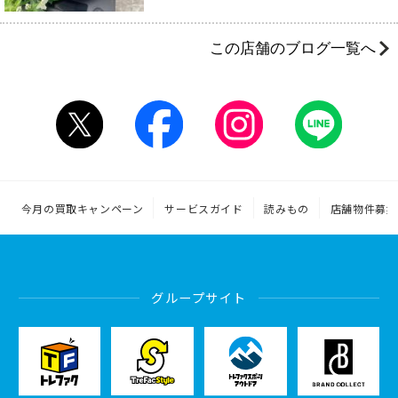
この店舗のブログ一覧へ
今月の買取キャンペーン
サービスガイド
読みもの
店舗物件募集
グループサイト