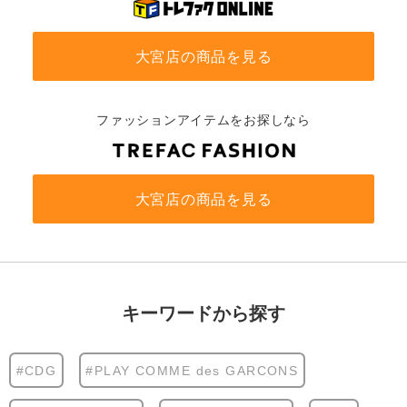
大宮店の商品を見る
ファッションアイテムをお探しなら
大宮店の商品を見る
キーワードから探す
#CDG
#PLAY COMME des GARCONS