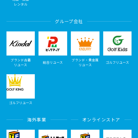
レンタル
グループ会社
ブランド古着
ブランド・貴金属
総合リユース
ゴルフリユース
リユース
リユース
ゴルフリユース
海外事業
オンラインストア