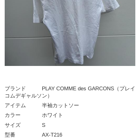
ブランド   PLAY COMME des GARCONS（プレイ
コムデギャルソン）
アイテム   半袖カットソー
カラー    ホワイト
サイズ    S
型番     AX-T216