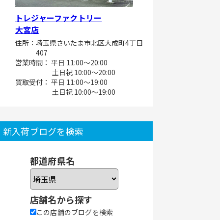
トレジャーファクトリー
大宮店
住所：埼玉県さいたま市北区大成町4丁目
407
営業時間： 平日 11:00～20:00
土日祝 10:00～20:00
買取受付： 平日 11:00～19:00
土日祝 10:00～19:00
新入荷ブログを検索
都道府県名
店舗名から探す
この店舗のブログを検索