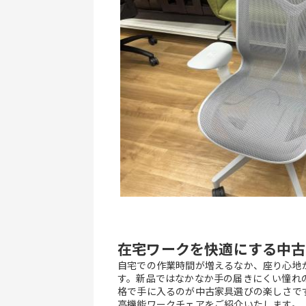
在宅ワークを快適にする中古
自宅での作業時間が増えるなか、座り心地
す。新品ではなかなか手の届きにくい憧れ
格で手に入るのが中古家具選びの楽しさで
高機能ワークチェアをご紹介いたします。