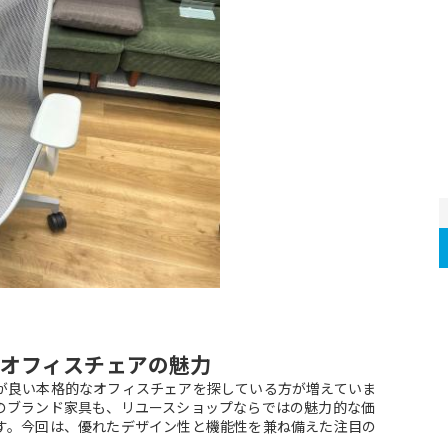
オフィスチェアの魅力
が良い本格的なオフィスチェアを探している方が増えていま
のブランド家具も、リユースショップならではの魅力的な価
す。今回は、優れたデザイン性と機能性を兼ね備えた注目の