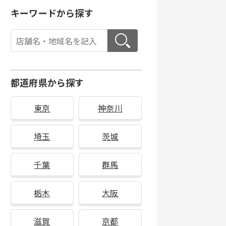
キーワードから探す
都道府県から探す
東京
神奈川
埼玉
茨城
千葉
群馬
栃木
大阪
滋賀
京都