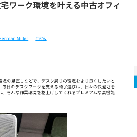
在宅ワーク環境を叶える中古オフィ
Herman Miller
#大宮
環境の見直しなどで、デスク周りの環境をより良くしたいと
。毎日のデスクワークを支える椅子選びは、日々の快適さを
は、そんな作業環境を格上げしてくれるプレミアムな高機能