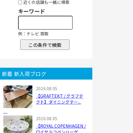
近くの店舗も一緒に検索
キーワード
例：テレビ 買取
この条件で検索
新着 新入荷ブログ
2026.08.05
【GRAFTEKT / グラフテ
クト】ダイニングテー...
2026.08.05
【ROYAL COPENHAGEN /
ロイヤルコペンハーゲ...