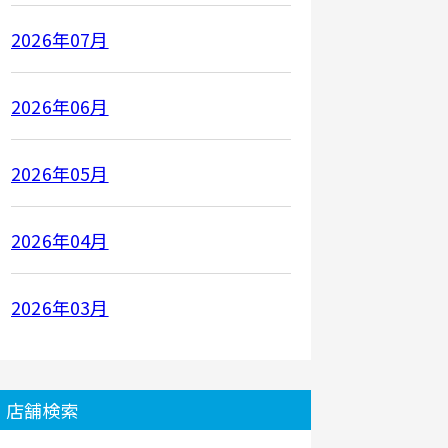
2026年07月
2026年06月
2026年05月
2026年04月
2026年03月
店舗検索