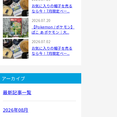
お気に入りの帽子を売る
なら今！7月限定ベー...
2026.07.20
【Pokemon / ポケモン】
ぽこ あ ポケモン｜大...
2026.07.02
お気に入りの帽子を売る
なら今！7月限定ベー...
アーカイブ
最新記事一覧
2026年08月