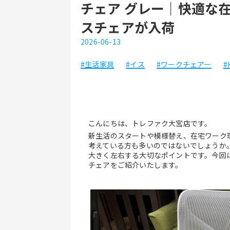
チェア グレー｜快適な
スチェアが入荷
2026-06-13
#生活家具
#イス
#ワークチェアー
#
こんにちは、トレファク大宮店です。
新生活のスタートや模様替え、在宅ワーク
考えている方も多いのではないでしょうか
大きく左右する大切なポイントです。今回
チェアをご紹介いたします。