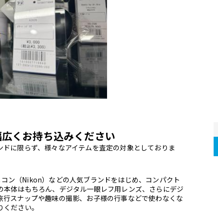
幅広くお持ち込みください
ンドに限らず、様々なアイテムを査定の対象としておりま
、ニコン（Nikon）などの人気ブランドをはじめ、コンパクト
の本体はもちろん、デジタル一眼レフ用レンズ、さらにデジ
旅行スナップや趣味の撮影、お子様の行事などで使わなくな
りください。