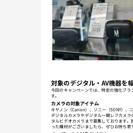
対象のデジタル・AV機器を
今回のキャンペーンでは、特定の強化ブラ
す。
カメラの対象アイテム
キヤノン（Canon）、ソニー（SONY）
デジタルカメラやデジタル一眼レフカメラ
タルビデオカメラまで募集しております。
った機材がございましたら、ぜひお持ち寄