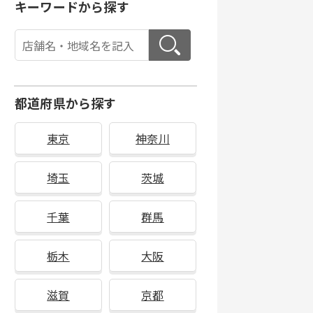
キーワードから探す
都道府県から探す
東京
神奈川
埼玉
茨城
千葉
群馬
栃木
大阪
滋賀
京都