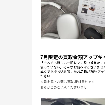
7月限定の買取金額アップキ
「そろそろ新しい一眼レフに乗り換えたい
使っていない」そんなお悩みはございませ
成立でお持ち込み頂いたお品物が20％ア
ださい。
※貴金属・お酒は買取UP対象外です
あらかじめご了承くださいませ