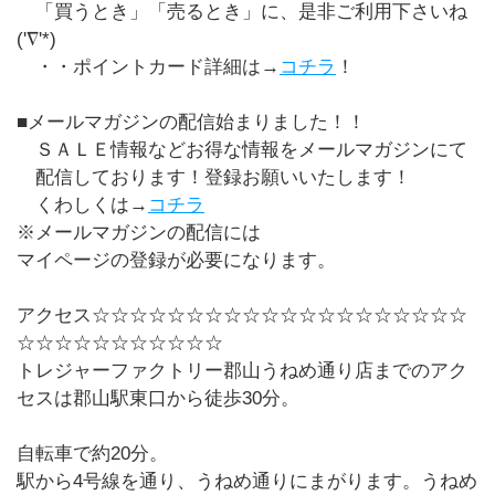
「買うとき」「売るとき」に、是非ご利用下さいね
('∇'*)
・・ポイントカード詳細は→
コチラ
！
■メールマガジンの配信始まりました！！
ＳＡＬＥ情報などお得な情報をメールマガジンにて
配信しております！登録お願いいたします！
くわしくは→
コチラ
※メールマガジンの配信には
マイページの登録が必要になります。
アクセス☆☆☆☆☆☆☆☆☆☆☆☆☆☆☆☆☆☆☆☆
☆☆☆☆☆☆☆☆☆☆☆
トレジャーファクトリー郡山うねめ通り店までのアク
セスは郡山駅東口から徒歩30分。
自転車で約20分。
駅から4号線を通り、うねめ通りにまがります。うねめ