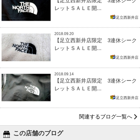
【足立西新井店限定 3連休シーク
レットＳＡＬＥ開...
足立西新井店
2018.09.20
【足立西新井店限定 3連休シーク
レットＳＡＬＥ開...
足立西新井店
2018.09.14
【足立西新井店限定 3連休シーク
レットＳＡＬＥ開...
足立西新井店
関連するブログ一覧へ
この店舗のブログ