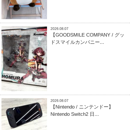
2026.08.07
【GOODSMILE COMPANY / グッ
ドスマイルカンパニー...
2026.08.07
【Nintendo / ニンテンドー】
Nintendo Switch2 日...