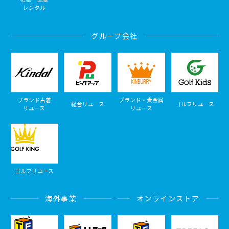
レンタル
グループ会社
ブランド古着
ブランド・貴金属
総合リユース
ゴルフリユース
リユース
リユース
ゴルフリユース
海外事業
オンラインストア