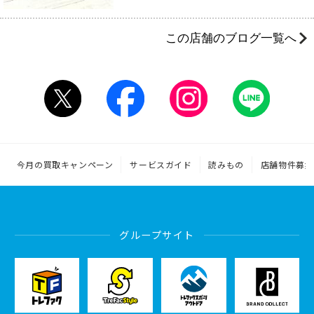
この店舗のブログ一覧へ
今月の買取キャンペーン
サービスガイド
読みもの
店舗物件募集
グループサイト