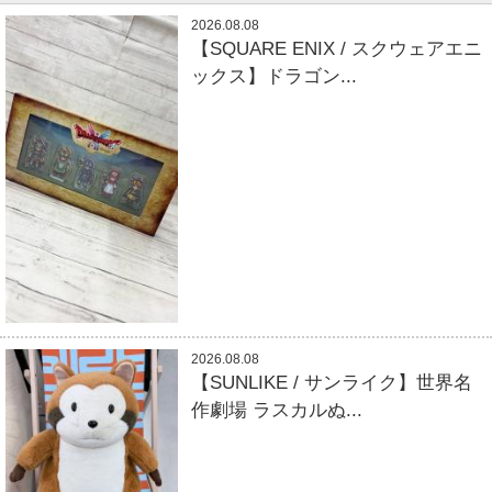
2026.08.08
【SQUARE ENIX / スクウェアエニ
ックス】ドラゴン...
2026.08.08
【SUNLIKE / サンライク】世界名
作劇場 ラスカルぬ...