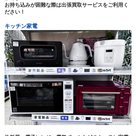
お持ち込みが困難な際は出張買取サービスをご利用く
ださい！
キッチン家電