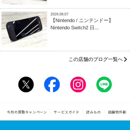
2026.08.07
【Nintendo / ニンテンドー】
Nintendo Switch2 日...
この店舗のブログ一覧へ
今月の買取キャンペーン
サービスガイド
読みもの
店舗物件募集