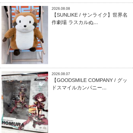
2026.08.08
【SUNLIKE / サンライク】世界名
作劇場 ラスカルぬ...
2026.08.07
【GOODSMILE COMPANY / グッ
ドスマイルカンパニー...