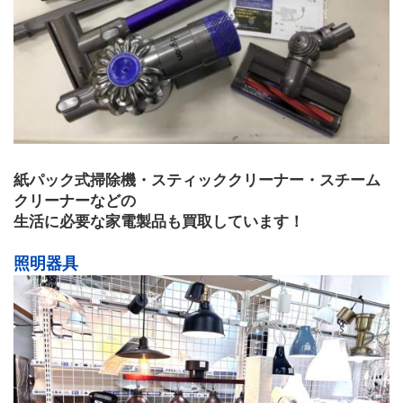
紙パック式掃除機・スティッククリーナー・スチーム
クリーナーなどの
生活に必要な家電製品も買取しています！
照明器具