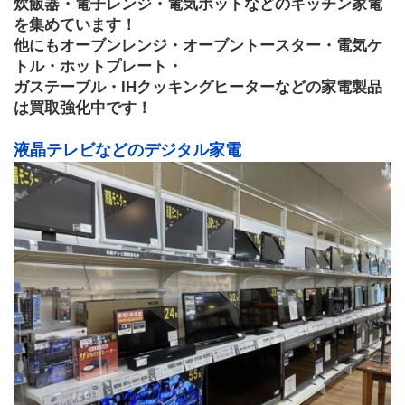
炊飯器・電子レンジ・電気ポットなどのキッチン家電
を集めています！
他にもオーブンレンジ・オーブントースター・電気ケ
トル・ホットプレート・
ガステーブル・IHクッキングヒーターなどの家電製品
は買取強化中です！
液晶テレビなどのデジタル家電