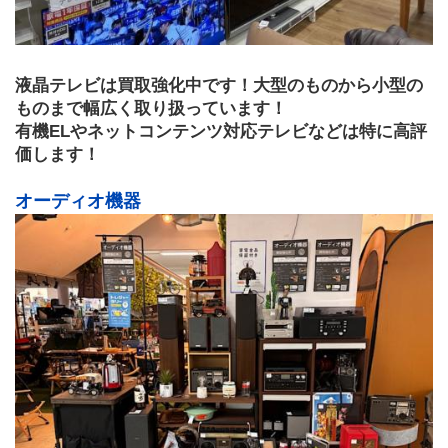
液晶テレビは買取強化中です！大型のものから小型の
ものまで幅広く取り扱っています！
有機ELやネットコンテンツ対応テレビなどは特に高評
価します！
オーディオ機器