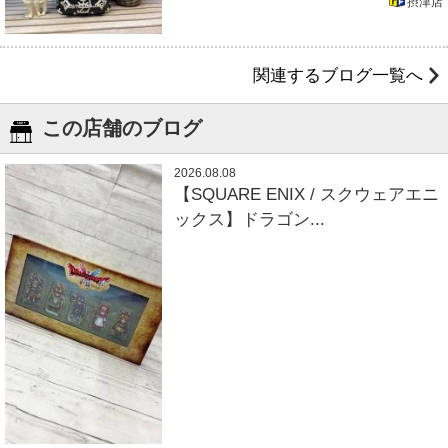
摂津店
関連するブログ一覧へ
この店舗のブログ
2026.08.08
【SQUARE ENIX / スクウェアエニ
ックス】ドラゴン...