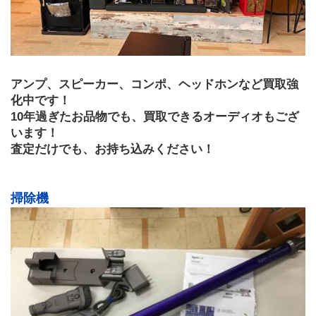
アンプ、スピーカー、コンポ、ヘッドホンなど買取強
化中です！
10年過ぎたお品物でも、買取できるオーディオもござ
います！
査定だけでも、お持ち込みください！
掃除機