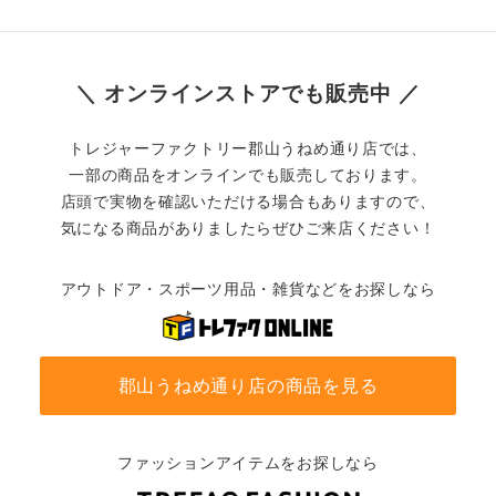
＼ オンラインストアでも販売中 ／
トレジャーファクトリー郡山うねめ通り店では、
一部の商品をオンラインでも販売しております。
店頭で実物を確認いただける場合もありますので、
気になる商品がありましたらぜひご来店ください！
アウトドア・スポーツ用品・雑貨などをお探しなら
郡山うねめ通り店の商品を見る
ファッションアイテムをお探しなら