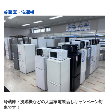
冷蔵庫・洗濯機
冷蔵庫・洗濯機などの大型家電製品もキャンペーン対
象です！