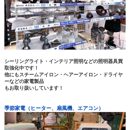
シーリングライト・インテリア照明などの照明器具買
取強化中です！
他にもスチームアイロン・ヘアーアイロン・ドライヤ
ーなどの家電製品
もお取り扱いしています！
季節家電（ヒーター、扇風機、エアコン）