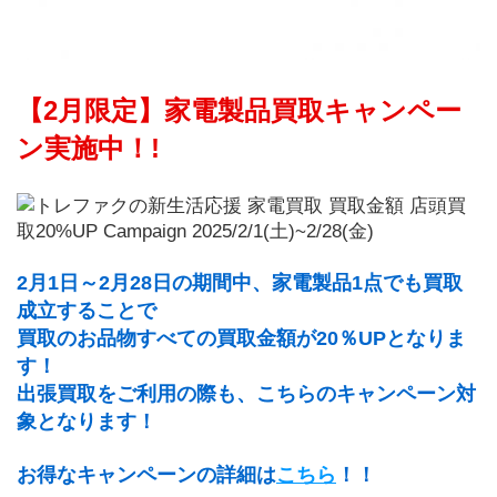
【2月限定】家電製品買取キャンペー
ン実施中！!
2月1日～2月28日の期間中、家電製品1点でも買取
成立することで
買取のお品物すべての買取金額が20％UPとなりま
す！
出張買取をご利用の際も、こちらのキャンペーン対
象となります！
お得なキャンペーンの詳細は
こちら
！！