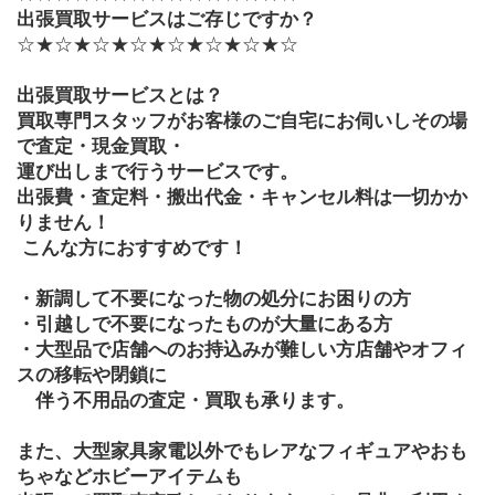
出張買取サービスはご存じですか？
☆★☆★☆★☆★☆★☆★☆★☆
出張買取サービスとは？
買取専門スタッフがお客様のご自宅にお伺いしその場
で査定・現金買取・
運び出しまで行うサービスです。
出張費・査定料・搬出代金・キャンセル料は一切かか
りません！
こんな方におすすめです！
・新調して不要になった物の処分にお困りの方
・引越しで不要になったものが大量にある方
・大型品で店舗へのお持込みが難しい方店舗やオフィ
スの移転や閉鎖に
　伴う不用品の査定・買取も承ります。
また、大型家具家電以外でもレアなフィギュアやおも
ちゃなどホビーアイテムも