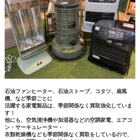
石油ファンヒーター、石油ストーブ、コタツ、扇風
機、など季節ごとに
活躍する家電製品は、季節関係なく買取強化していま
す！
他にも、空気清浄機や加湿器などの空調家電、エアコ
ン・サーキュレーター・
衣類乾燥機なども季節関係なく買取をしているので、