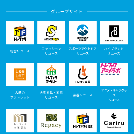
グループサイト
ファッション
スポーツアウトドア
ハイブランド
総合リユース
リユース
リユース
リユース
アニメ・キャラグッ
古着の
大型家具・家電
楽器リユース
ズ
アウトレット
リユース
リユース