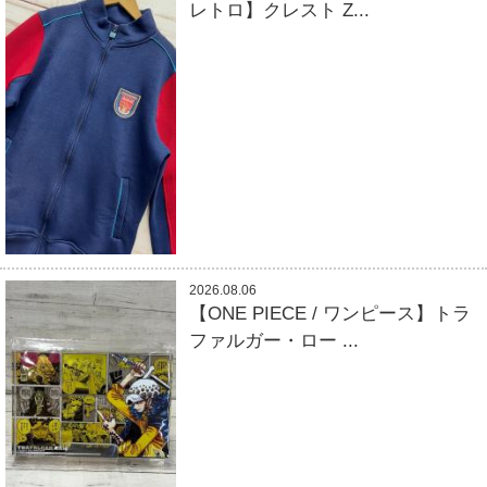
レトロ】クレスト Z...
2026.08.06
【ONE PIECE / ワンピース】トラ
ファルガー・ロー ...