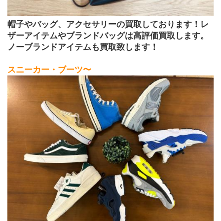
帽子やバッグ、アクセサリーの買取しております！レ
ザーアイテムやブランドバッグは高評価買取します。
ノーブランドアイテムも買取致します！ 
スニーカー・ブーツ〜