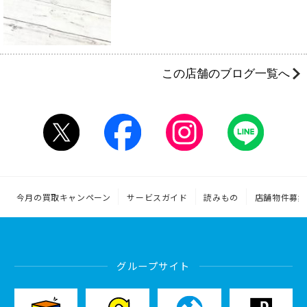
この店舗のブログ一覧へ
今月の買取キャンペーン
サービスガイド
読みもの
店舗物件募集
グループサイト