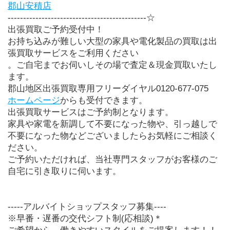
郡山安積店
---------------------------------------------☆
出張買取ご予約受付中！
お持ち込みが難しい大型の家具や電化製品の買取は出
張買取サービスをご利用ください
。ご自宅までお伺いしその場で査定＆現金買取いたし
ます。
郡山地区出張買取専用フリーダイヤル0120-677-075
ホームページ
からも受付できます。
出張買取サービスはご予約制となります。
家具や家電を新調して不要になった物や、引っ越しで
不要になった物などございましたらお気軽にご相談く
ださい。
ご予約いただければ、当社専門スタッフがお客様のご
自宅に引き取りに伺います。
-----アルバイトショップスタッフ募集----
※早番・遅番の交代シフト制(応相談)＊