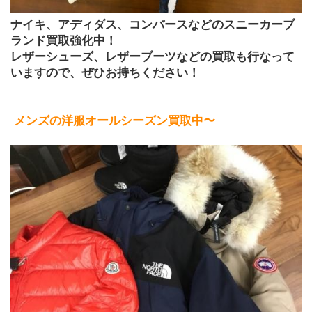
ナイキ、アディダス、コンバースなどのスニーカーブ
ランド買取強化中！
レザーシューズ、レザーブーツなどの買取も行なって
いますので、ぜひお持ちください！
メンズの洋服オールシーズン買取中〜