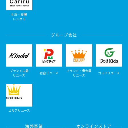
礼服・喪服
レンタル
グループ会社
ブランド古着
ブランド・貴金属
総合リユース
ゴルフリユース
リユース
リユース
ゴルフリユース
海外事業
オンラインストア