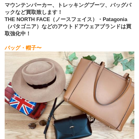
マウンテンパーカー、トレッキングブーツ、バッグパ
ックなど買取致します！
THE NORTH FACE（ノースフェイス）・Patagonia
（パタゴニア）などのアウトドアウェアブランドは買
取強化中！ 
バッグ・帽子〜