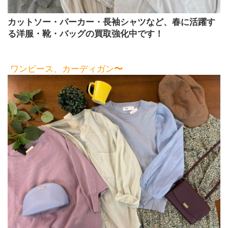
カットソー・パーカー・長袖シャツなど、春に活躍す
る洋服・靴・バッグの買取強化中です！
 ワンピース、カーディガン
〜