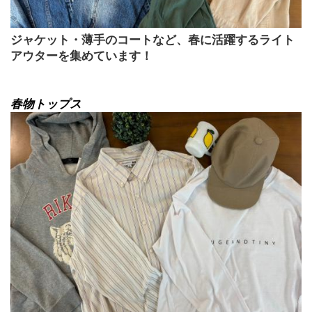
ジャケット・薄手のコートなど、春に活躍するライト
アウターを集めています！
春物トップス