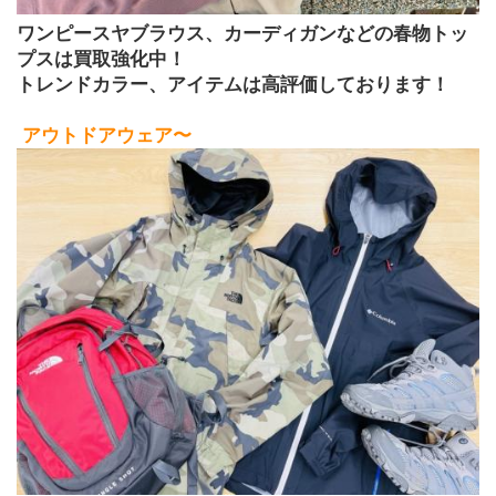
ワンピースヤブラウス、カーディガンなどの春物トッ
プスは買取強化中！
トレンドカラー、アイテムは高評価しております！
アウトドアウェア〜