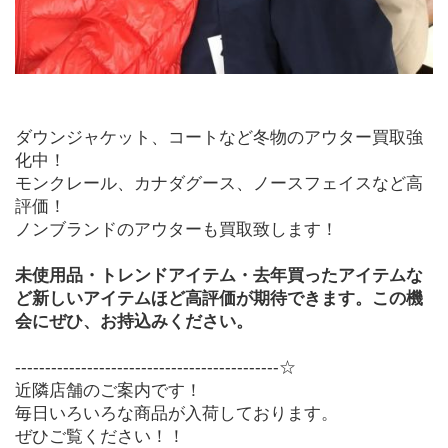
ダウンジャケット、コートなど冬物のアウター買取強
化中！
モンクレール、カナダグース、ノースフェイスなど高
評価！
ノンブランドのアウターも買取致します！
未使用品・トレンドアイテム・去年買ったアイテムな
ど新しいアイテムほど高評価が期待できます。この機
会にぜひ、お持込みください。
--------------------------------------------☆
近隣店舗のご案内です！
毎日いろいろな商品が入荷しております。
ぜひご覧ください！！