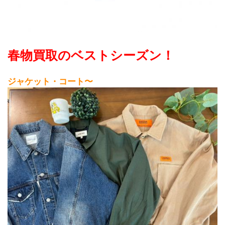
春物買取のベストシーズン！
ジャケット・コート〜