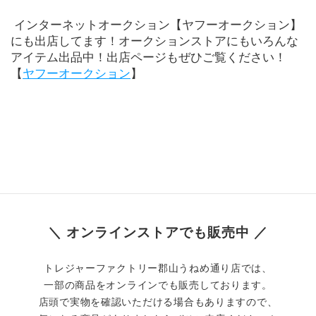
 インターネットオークション【ヤフーオークション】
にも出店してます！オークションストアにもいろんな
アイテム出品中！出店ページもぜひご覧ください！
【
ヤフーオークション
】
＼ オンラインストアでも販売中 ／
トレジャーファクトリー郡山うねめ通り店では、
一部の商品をオンラインでも販売しております。
店頭で実物を確認いただける場合もありますので、