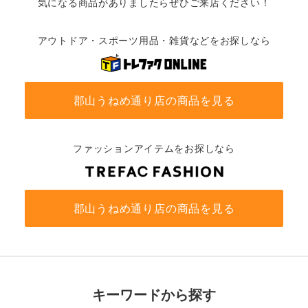
気になる商品がありましたらぜひご来店ください！
アウトドア・スポーツ用品・雑貨などをお探しなら
郡山うねめ通り店の商品を見る
ファッションアイテムをお探しなら
郡山うねめ通り店の商品を見る
キーワードから探す