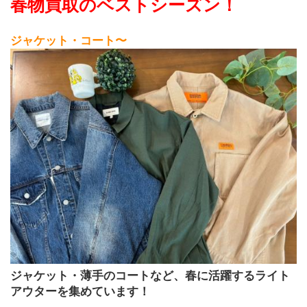
春物買取のベストシーズン！
ジャケット・コート〜
ジャケット・薄手のコートなど、春に活躍するライト
アウターを集めています！