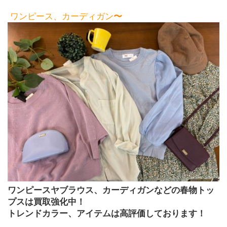
 ワンピース、カーディガン
〜
ワンピースヤブラウス、カーディガンなどの春物トッ
プスは買取強化中！
トレンドカラー、アイテムは高評価しております！