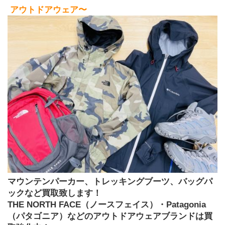
アウトドアウェア〜
マウンテンパーカー、トレッキングブーツ、バッグパ
ックなど買取致します！
THE NORTH FACE（ノースフェイス）・Patagonia
（パタゴニア）などのアウトドアウェアブランドは買