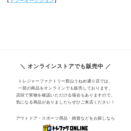
【
ヤフーオークション
】
＼ オンラインストアでも販売中 ／
トレジャーファクトリー郡山うねめ通り店では、
一部の商品をオンラインでも販売しております。
店頭で実物を確認いただける場合もありますので、
気になる商品がありましたらぜひご来店ください！
アウトドア・スポーツ用品・雑貨などをお探しなら