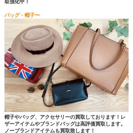
取強化中！ 
バッグ・帽子〜
帽子やバッグ、アクセサリーの買取しております！レ
ザーアイテムやブランドバッグは高評価買取します。
ノーブランドアイテムも買取致します！ 