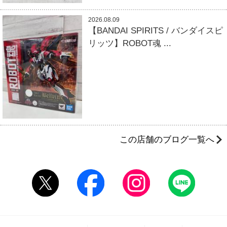
2026.08.09
【BANDAI SPIRITS / バンダイスピ
リッツ】ROBOT魂 ...
この店舗のブログ一覧へ