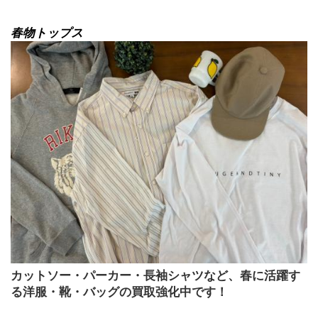
春物トップス
カットソー・パーカー・長袖シャツなど、春に活躍す
る洋服・靴・バッグの買取強化中です！