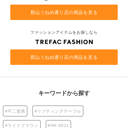
郡山うねめ通り店の商品を見る
ファッションアイテムをお探しなら
郡山うねめ通り店の商品を見る
キーワードから探す
#不二貿易
#リフティングテーブル
#ライトブラウン
#HK-5011