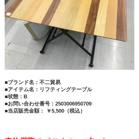
■ブランド名：不二貿易
■アイテム名：リフティングテーブル
■状態：B
■お問い合わせ番号：2503006950709
■当店販売金額： ￥5,500（税込）