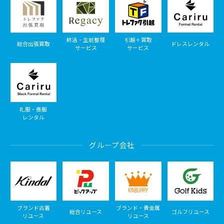
終活・生前整理
引越＋買取
総合出張買取
ドレスレンタル
サービス
サービス
礼服・喪服
レンタル
グループ会社
ブランド古着
ブランド・貴金属
総合リユース
ゴルフリユース
リユース
リユース