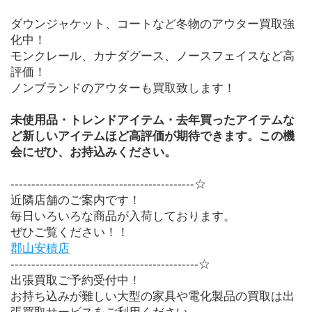
ダウンジャケット、コートなど冬物のアウター買取強
化中！
モンクレール、カナダグース、ノースフェイスなど高
評価！
ノンブランドのアウターも買取致します！
未使用品・トレンドアイテム・去年買ったアイテムな
ど新しいアイテムほど高評価が期待できます。この機
会にぜひ、お持込みください。
--------------------------------------------☆
近隣店舗のご案内です！
毎日いろいろな商品が入荷しております。
ぜひご覧ください！！
郡山安積店
---------------------------------------------☆
出張買取ご予約受付中！
お持ち込みが難しい大型の家具や電化製品の買取は出