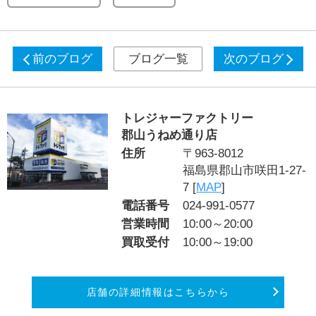
前のブログ
ブログ一覧
次のブログ
トレジャーファクトリー
郡山うねめ通り店
住所
〒963-8012
福島県郡山市咲田1-27-
7 [
MAP
]
電話番号
024-991-0577
営業時間
10:00～20:00
買取受付
10:00～19:00
店舗の詳細情報はこちらから