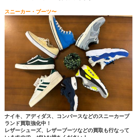
スニーカー・ブーツ〜
ナイキ、アディダス、コンバースなどのスニーカーブ
ランド買取強化中！
レザーシューズ、レザーブーツなどの買取も行なって