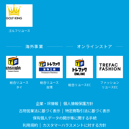
ゴルフリユース
海外事業
オンラインストア
総合リユース
総合リユース
ファッション
総合リユースEC
タイ
台湾
リユースEC
企業・IR情報
個人情報保護方針
古物営業法に基づく表示
特定商取引法に基づく表示
保有個人データの開示等に関する手続
利用規約
カスタマーハラスメントに対する方針