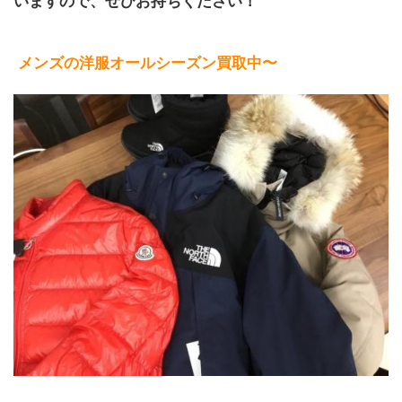
いますので、ぜひお持ちください！
メンズの洋服オールシーズン買取中〜