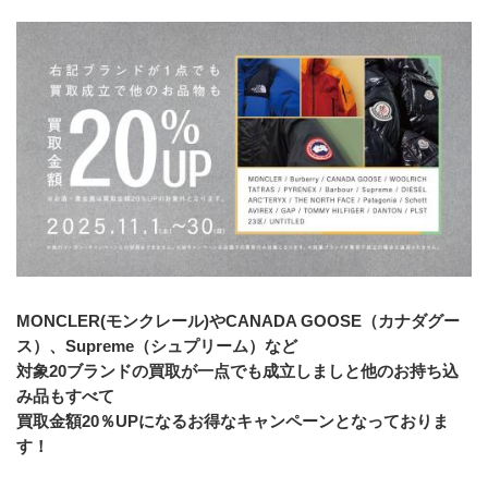
MONCLER(モンクレール)やCANADA GOOSE（カナダグー
ス）、Supreme（シュプリーム）など
対象20ブランドの買取が一点でも成立しましと他のお持ち込
み品もすべて
買取金額20％UPになるお得なキャンペーンとなっておりま
す！