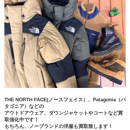
THE NORTH FACE(ノースフェイス）、Patagonia（パ
タゴニア）などの
アウトドアウェア、ダウンジャケットやコートなど買
取強化中です！
もちろん、ノーブランドの洋服も買取致します！