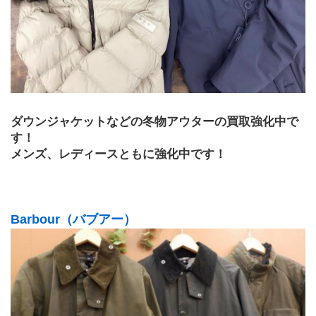
ダウンジャケットなどの冬物アウターの買取強化中で
す！
メンズ、レディースともに強化中です！
Barbour（バブアー）