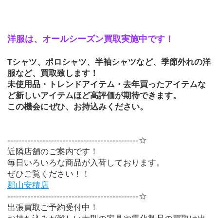
洋服は、オールシーズン買取実施中です！
Tシャツ、ポロシャツ、半袖シャツなど、季節外れの洋
服など、買取致します！ 
未使用品・トレンドアイテム・去年買ったアイテムな
ど新しいアイテムほど高評価が期待できます。
この機会にぜひ、お持込みください。
---------------------------------------------☆
近隣店舗のご案内です！
毎日いろいろな商品が入荷しております。
ぜひご覧ください！！
郡山安積店
---------------------------------------------☆
出張買取ご予約受付中！