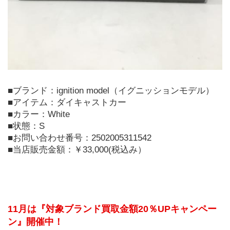
■ブランド：ignition model（イグニッションモデル）
■アイテム：ダイキャストカー
■カラー：White
■状態：S
■お問い合わせ番号：2502005311542
■当店販売金額：￥33,000(税込み）
11月は『対象ブランド買取金額20％UPキャンペー
ン』開催中！