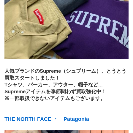
人気ブランドのSupreme（シュプリーム）、とうとう
買取スタートしました！
Tシャツ、パーカー、アウター、帽子など...
Supremeアイテムを季節問わず買取強化中！
※一部取扱できないアイテムもございます。
THE NORTH FACE ・　Patagonia