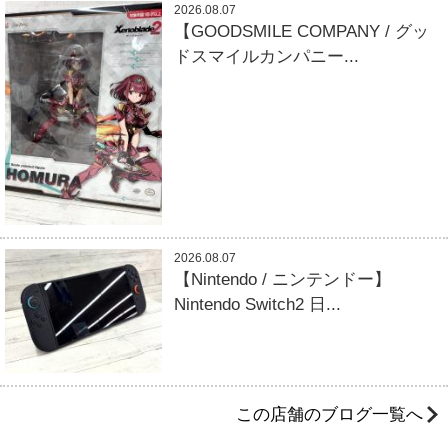
2026.08.07
【GOODSMILE COMPANY / グッ
ドスマイルカンパニー...
2026.08.07
【Nintendo / ニンテンドー】
Nintendo Switch2 日...
この店舗のブログ一覧へ