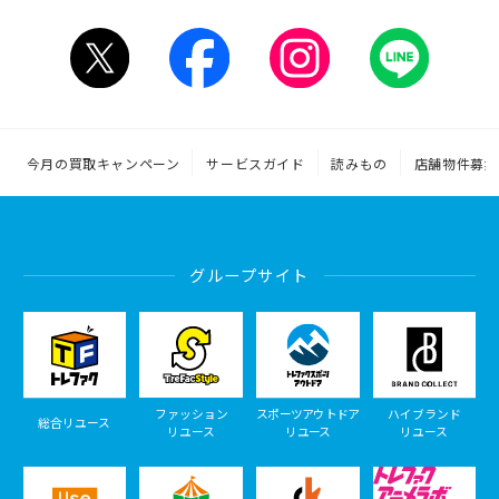
今月の買取キャンペーン
サービスガイド
読みもの
店舗物件募集
グループサイト
ファッション
スポーツアウトドア
ハイブランド
総合リユース
リユース
リユース
リユース