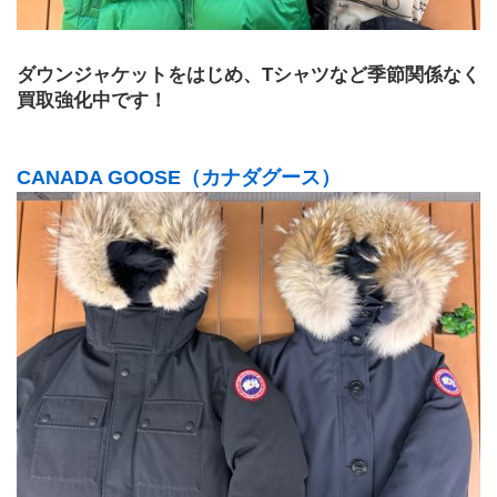
ダウンジャケットをはじめ、Tシャツなど季節関係なく
買取強化中です！
CANADA GOOSE（カナダグース）