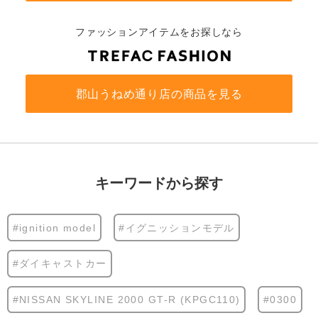
ファッションアイテムをお探しなら
郡山うねめ通り店の商品を見る
キーワードから探す
#ignition model
#イグニッションモデル
#ダイキャストカー
#NISSAN SKYLINE 2000 GT-R (KPGC110)
#0300