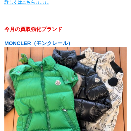
詳しくはこちら↓↓↓↓↓↓
今月の買取強化ブランド
MONCLER（モンクレール）