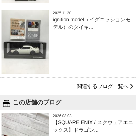
2025.11.20
ignition model（イグニッションモ
デル）のダイキ...
関連するブログ一覧へ
この店舗のブログ
2026.08.08
【SQUARE ENIX / スクウェアエニ
ックス】ドラゴン...