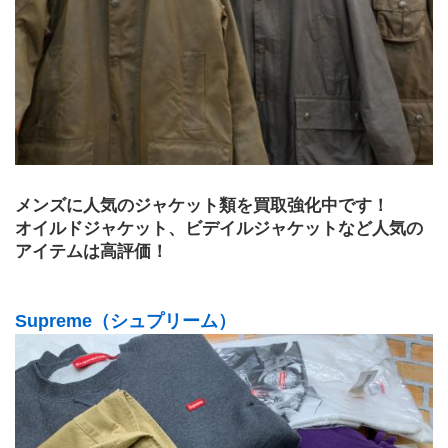
メンズに人気のジャケット類を買取強化中です！
オイルドジャケット、ビデイルジャケットなど人気の
アイテムは高評価！
Supreme（シュプリーム）