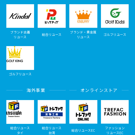
ブランド古着
ブランド・貴金属
総合リユース
ゴルフリユース
リユース
リユース
ゴルフリユース
海外事業
オンラインストア
総合リユース
総合リユース
ファッション
総合リユースEC
タイ
台湾
リユースEC