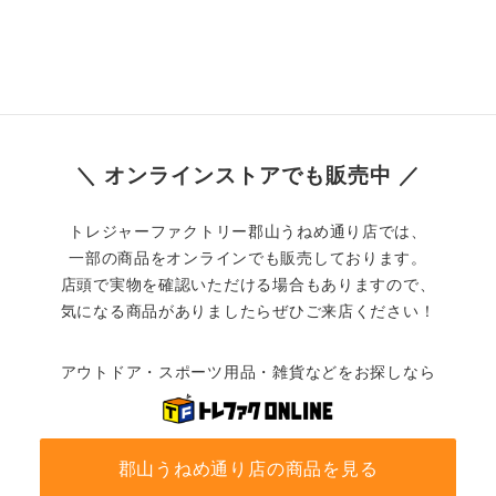
＼ オンラインストアでも販売中 ／
トレジャーファクトリー郡山うねめ通り店では、
一部の商品をオンラインでも販売しております。
店頭で実物を確認いただける場合もありますので、
気になる商品がありましたらぜひご来店ください！
アウトドア・スポーツ用品・雑貨などをお探しなら
郡山うねめ通り店の商品を見る