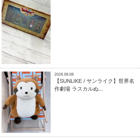
2026.08.08
【SUNLIKE / サンライク】世界名
作劇場 ラスカルぬ...