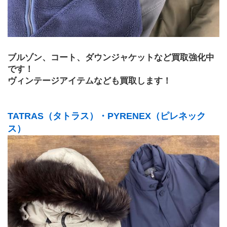
ブルゾン、コート、ダウンジャケットなど買取強化中
です！
ヴィンテージアイテムなども買取します！
TATRAS（タトラス）・PYRENEX（ピレネック
ス）