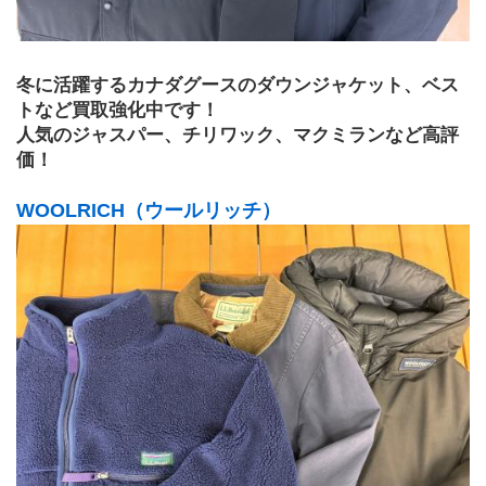
冬に活躍するカナダグースのダウンジャケット、ベス
トなど買取強化中です！
人気のジャスパー、チリワック、マクミランなど高評
価！
WOOLRICH（ウールリッチ）