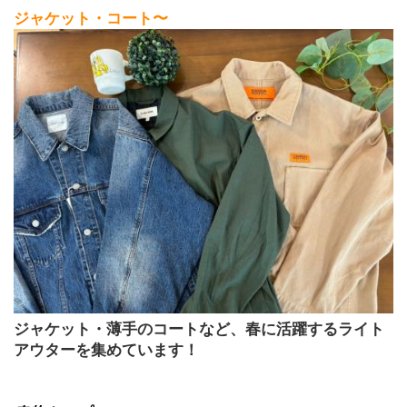
ジャケット・コート〜
ジャケット・薄手のコートなど、春に活躍するライト
アウターを集めています！