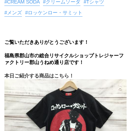
#CREAM SODA
#クリームソーダ
#Tシャツ
#メンズ
#ロッケンロー・サミット
ご覧いただきありがとうございます！
福島県郡山市の総合リサイクルショップトレジャーフ
ァクトリー郡山うねめ通り店です！
本日ご紹介する商品はこちら！