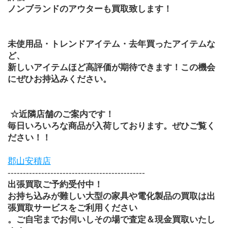
ノンブランドのアウターも買取致します！
未使用品・トレンドアイテム・去年買ったアイテムな
ど、
新しいアイテムほど高評価が期待できます！この機会
にぜひお持込みください。
 ☆近隣店舗のご案内です！
毎日いろいろな商品が入荷しております。ぜひご覧く
ださい！！
郡山安積店
---------------------------------------------
出張買取ご予約受付中！
お持ち込みが難しい大型の家具や電化製品の買取は出
張買取サービスをご利用ください
。ご自宅までお伺いしその場で査定＆現金買取いたし