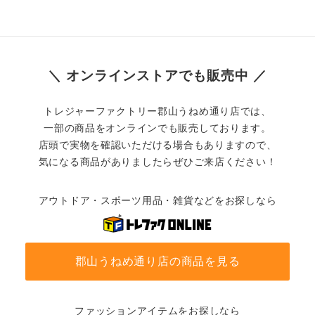
＼ オンラインストアでも販売中 ／
トレジャーファクトリー郡山うねめ通り店では、
一部の商品をオンラインでも販売しております。
店頭で実物を確認いただける場合もありますので、
気になる商品がありましたらぜひご来店ください！
アウトドア・スポーツ用品・雑貨などをお探しなら
郡山うねめ通り店の商品を見る
ファッションアイテムをお探しなら