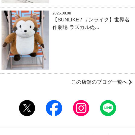
2026.08.08
【SUNLIKE / サンライク】世界名
作劇場 ラスカルぬ...
この店舗のブログ一覧へ