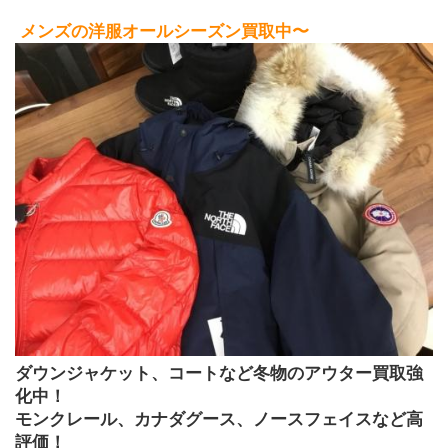
メンズの洋服オールシーズン買取中〜
ダウンジャケット、コートなど冬物のアウター買取強
化中！
モンクレール、カナダグース、ノースフェイスなど高
評価！