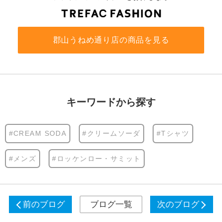
郡山うねめ通り店の商品を見る
キーワードから探す
#CREAM SODA
#クリームソーダ
#Tシャツ
#メンズ
#ロッケンロー・サミット
前のブログ
ブログ一覧
次のブログ