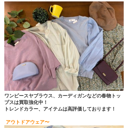
ワンピースヤブラウス、カーディガンなどの春物トッ
プスは買取強化中！
トレンドカラー、アイテムは高評価しております！
アウトドアウェア〜