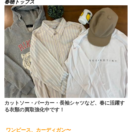
春物トップス
カットソー・パーカー・長袖シャツなど、春に活躍す
る衣類の買取強化中です！
ワンピース、カーディガン
〜