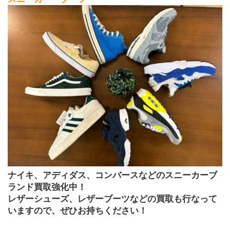
ナイキ、アディダス、コンバースなどのスニーカーブ
ランド買取強化中！
レザーシューズ、レザーブーツなどの買取も行なって
いますので、ぜひお持ちください！