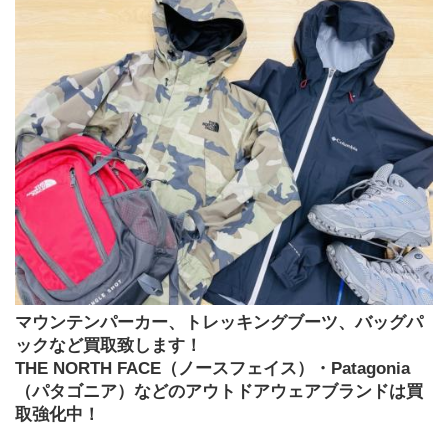
マウンテンパーカー、トレッキングブーツ、バッグパ
ックなど買取致します！
THE NORTH FACE（ノースフェイス）・Patagonia
（パタゴニア）などのアウトドアウェアブランドは買
取強化中！ 