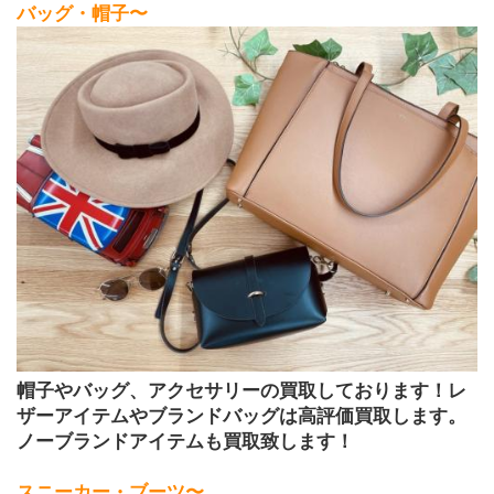
バッグ・帽子〜
帽子やバッグ、アクセサリーの買取しております！レ
ザーアイテムやブランドバッグは高評価買取します。
ノーブランドアイテムも買取致します！ 
スニーカー・ブーツ〜