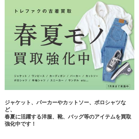
ジャケット、パーカーやカットソー、ポロシャツな
ど、
春夏に活躍する洋服、靴、バッグ等のアイテムを買取
強化中です！ 