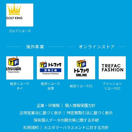
ゴルフリユース
海外事業
オンラインストア
総合リユース
総合リユース
ファッション
総合リユースEC
タイ
台湾
リユースEC
企業・IR情報
個人情報保護方針
古物営業法に基づく表示
特定商取引法に基づく表示
保有個人データの開示等に関する手続
利用規約
カスタマーハラスメントに対する方針