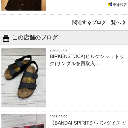
東浦和店
関連するブログ一覧へ
この店舗のブログ
2026.08.09
BIRKENSTOCK(ビルケンシュトッ
ク)サンダルを買取入...
2026.08.09
【BANDAI SPIRITS / バンダイスピ