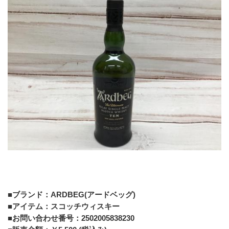
■ブランド：ARDBEG(アードベッグ)
■アイテム：スコッチウィスキー
■お問い合わせ番号：2502005838230