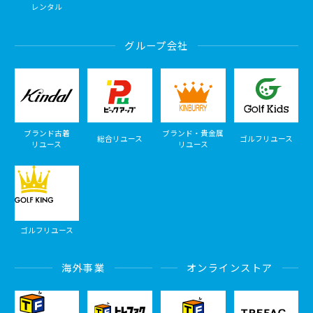
レンタル
グループ会社
ブランド古着
ブランド・貴金属
総合リユース
ゴルフリユース
リユース
リユース
ゴルフリユース
海外事業
オンラインストア