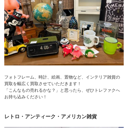
フォトフレーム、時計、絵画、置物など、インテリア雑貨の
買取を幅広く買取させていただきます！
「こんなもの売れるかな？」と思ったら、ぜひトレファクへ
お持ち込みください！
レトロ・アンティーク・アメリカン雑貨