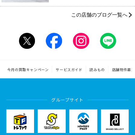
この店舗のブログ一覧へ
今月の買取キャンペーン
サービスガイド
読みもの
店舗物件募集
グループサイト