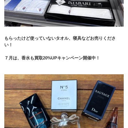
もらったけど使っていないタオル、寝具などお売りくださ
い！
７月は、香水も買取20%UPキャンペーン開催中！