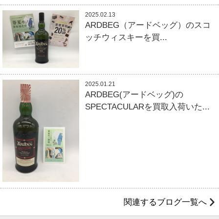
2025.02.13
ARDBEG（アードベッグ）のスコ
ッチウィスキーを買...
2025.01.21
ARDBEG(アードベッグ)の
SPECTACULARを買取入荷いた...
関連するブログ一覧へ