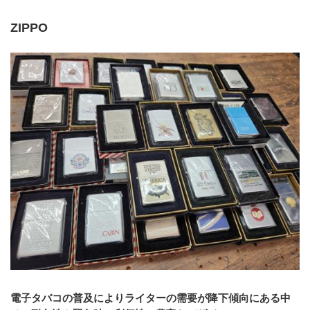
ZIPPO
電子タバコの普及によりライターの需要が降下傾向にある中