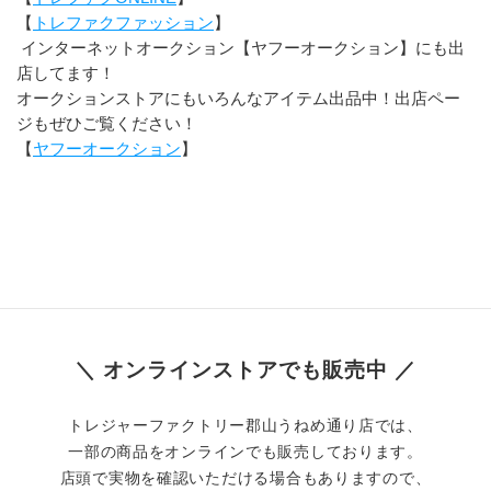
【
トレファクファッション
】
 インターネットオークション【ヤフーオークション】にも出
店してます！
オークションストアにもいろんなアイテム出品中！出店ペー
ジもぜひご覧ください！
﻿【
ヤフーオークション
】
＼ オンラインストアでも販売中 ／
トレジャーファクトリー郡山うねめ通り店では、
一部の商品をオンラインでも販売しております。
店頭で実物を確認いただける場合もありますので、