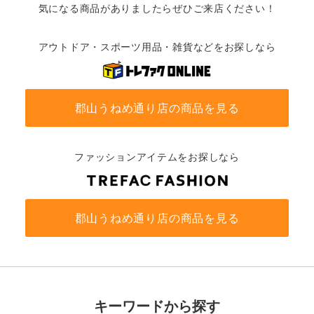
気になる商品がありましたらぜひご来店ください！
アウトドア・スポーツ用品・雑貨などをお探しなら
郡山うねめ通り店の商品を見る
ファッションアイテムをお探しなら
郡山うねめ通り店の商品を見る
キーワードから探す