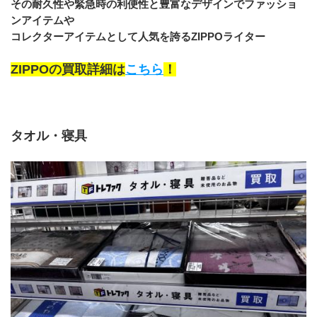
その耐久性や緊急時の利便性と豊富なデザインでファッショ
ンアイテムや
コレクターアイテムとして人気を誇るZIPPOライター
ZIPPOの買取詳細は
こちら
！
タオル・寝具