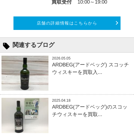
買取受付
10:00～19:00
店舗の詳細情報はこちらから
関連するブログ
2026.05.05
ARDBEG(アードベッグ) スコッチ
ウィスキーを買取入...
2025.04.18
ARDBEG(アードベッグ)のスコッ
チウィスキーを買取...