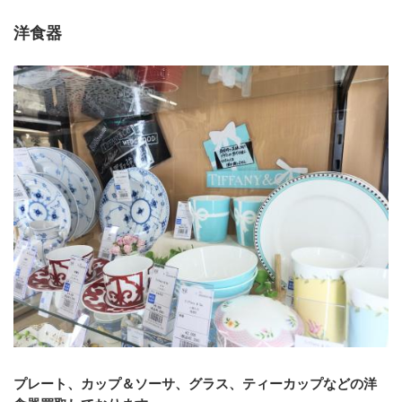
洋食器
プレート、カップ＆ソーサ、グラス、ティーカップなどの洋