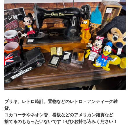
ブリキ、レトロ時計、置物などのレトロ・アンティーク雑
貨、
コカコーラやネオン管、看板などのアメリカン雑貨など
捨てるのももったいないです！ぜひお持ち込みください！