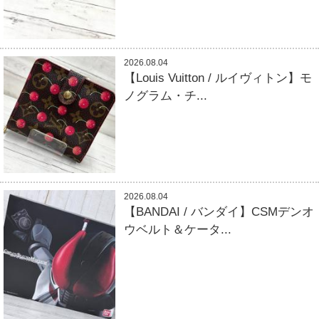
2026.08.04
【Louis Vuitton / ルイヴィトン】モ
ノグラム・チ...
2026.08.04
【BANDAI / バンダイ】CSMデンオ
ウベルト＆ケータ...