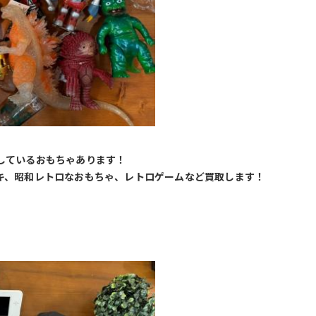
しているおもちゃあります！
キ、昭和レトロなおもちゃ、レトロゲームなど買取します！