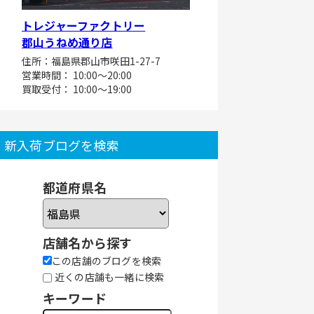
トレジャーファクトリー
郡山うねめ通り店
住所：福島県郡山市咲田1-27-7
営業時間： 10:00～20:00
買取受付： 10:00～19:00
新入荷ブログを検索
都道府県名
店舗名から探す
この店舗のブログを検索
近くの店舗も一緒に検索
キーワード