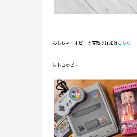
おもちゃ・ホビーの買取の詳細は
こちら
レトロホビー