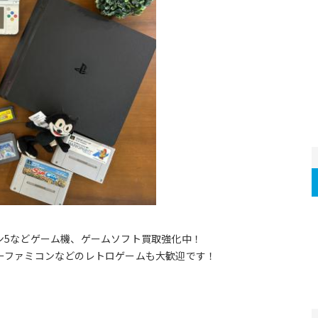
ン5などゲーム機、ゲームソフト買取強化中！
ーファミコンなどのレトロゲームも大歓迎です！