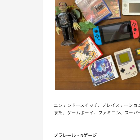
ニンテンドースイッチ、プレイステーショ
また、ゲームボーイ、ファミコン、スーパ
プラレール・Nゲージ