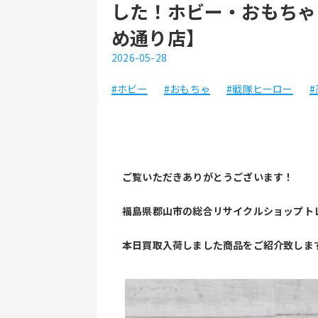
した！ホビー・おもちゃ
め通り店】
2026-05-28
#ホビー
#おもちゃ
#戦隊ヒーロー
ご覧いただきありがとうございます！
福島県郡山市の総合リサイクルショップト
本日買取入荷しました商品をご紹介致しま