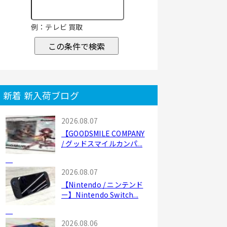
例：テレビ 買取
この条件で検索
新着 新入荷ブログ
2026.08.07
【GOODSMILE COMPANY
/ グッドスマイルカンパ...
2026.08.07
【Nintendo / ニンテンド
ー】Nintendo Switch...
2026.08.06