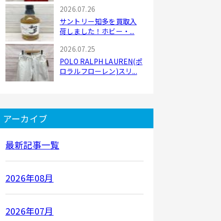
2026.07.26
サントリー知多を買取入
荷しました！ホビー・...
2026.07.25
POLO RALPH LAUREN(ポ
ロラルフローレン)スリ...
アーカイブ
最新記事一覧
2026年08月
2026年07月