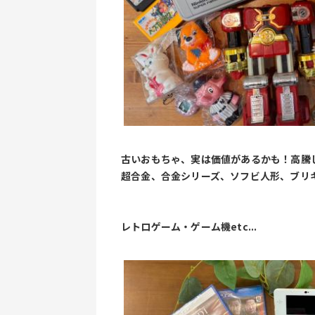
古いおもちゃ、実は価値があるかも！高騰
超合金、合金シリーズ、ソフビ人形、ブリ
レトロゲーム・ゲーム機etc...