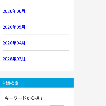
2026年06月
2026年05月
2026年04月
2026年03月
店舗検索
キーワードから探す