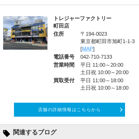
トレジャーファクトリー
町田店
住所
〒194-0023
東京都町田市旭町1-1-3
[
MAP
]
電話番号
042-710-7133
営業時間
平日 11:00～20:00
土日祝 10:00～20:00
買取受付
平日 11:00～18:00
土日祝 10:00～18:00
店舗の詳細情報はこちらから
関連するブログ