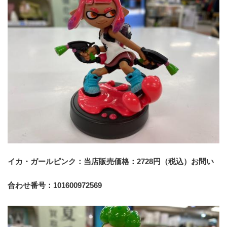
イカ・ガールピンク：当店販売価格：2728円（税込）お問い
合わせ番号：101600972569