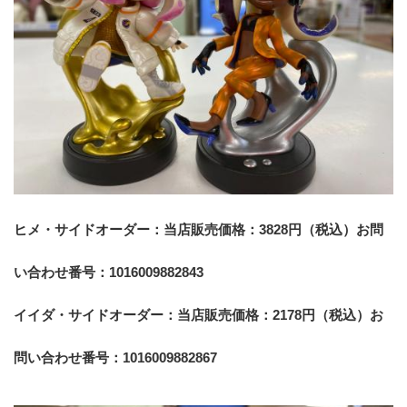
ヒメ・サイドオーダー：当店販売価格：3828円（税込）お問
い合わせ番号：1016009882843
イイダ・サイドオーダー：当店販売価格：2178円（税込）お
問い合わせ番号：1016009882867