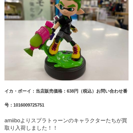
イカ・ボーイ：当店販売価格：638円（税込）お問い合わせ番
号：1016009725751
amiiboよりスプラトゥーンのキャラクターたちが買
取り入荷しました！！