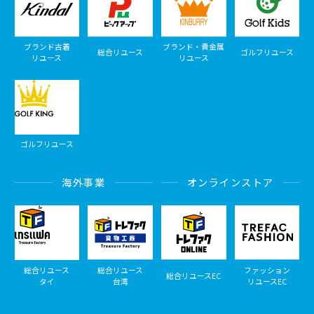
ブランド古着
ブランド・貴金属
総合リユース
ゴルフリユース
リユース
リユース
ゴルフリユース
海外事業
オンラインストア
総合リユース
総合リユース
ファッション
総合リユースEC
タイ
台湾
リユースEC