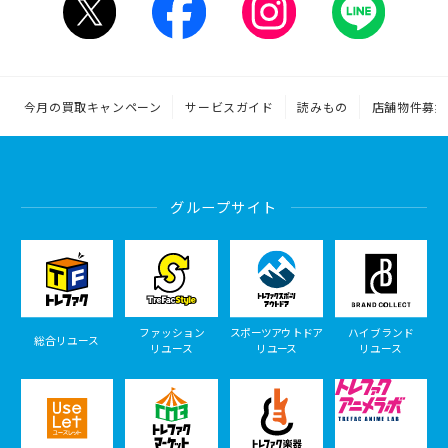
今月の買取キャンペーン
サービスガイド
読みもの
店舗物件募集
グループサイト
ファッション
スポーツアウトドア
ハイブランド
総合リユース
リユース
リユース
リユース