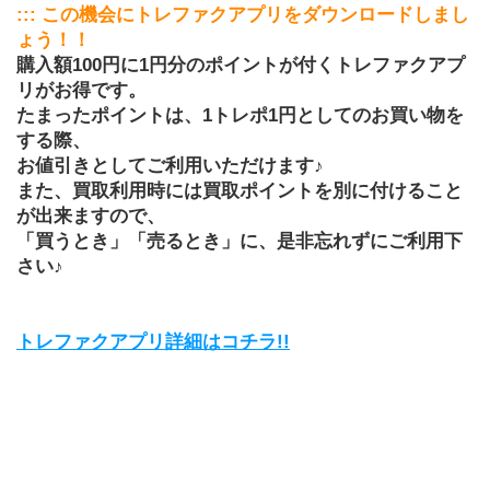
::: この機会にトレファクアプリをダウンロードしまし
ょう！！
購入額100円に1円分のポイントが付くトレファクアプ
リがお得です。
たまったポイントは、1トレポ1円としてのお買い物を
する際、
お値引きとしてご利用いただけます♪
また、買取利用時には買取ポイントを別に付けること
が出来ますので、
「買うとき」「売るとき」に、是非忘れずにご利用下
さい♪
トレファクアプリ詳細はコチラ!!