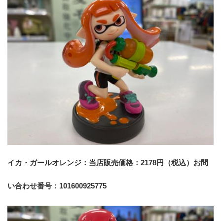
イカ・ガールオレンジ：当店販売価格：2178円（税込）お問
い合わせ番号：101600925775