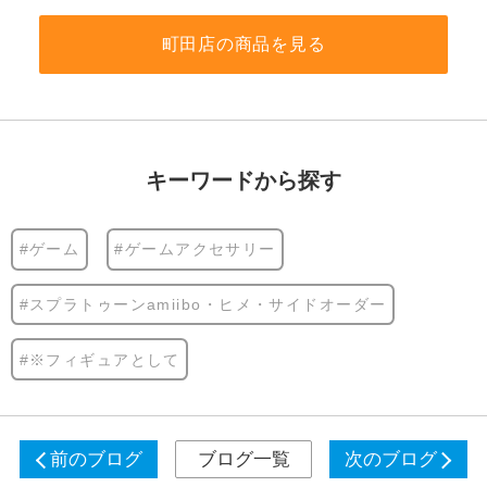
町田店の商品を見る
キーワードから探す
#ゲーム
#ゲームアクセサリー
#スプラトゥーンamiibo・ヒメ・サイドオーダー
#※フィギュアとして
前のブログ
ブログ一覧
次のブログ