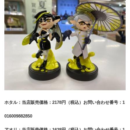
ホタル：当店販売価格：2178円（税込）お問い合わせ番号：1
016009882850
アオリ：当店販売価格：1628円（税込）お問い合わせ番号：1