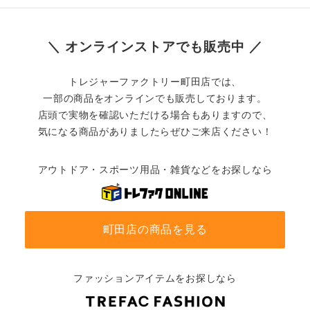
＼ オンラインストアでも販売中 ／
トレジャーファクトリー町田店では、
一部の商品をオンラインでも販売しております。
店頭で実物を確認いただける場合もありますので、
気になる商品がありましたらぜひご来店ください！
アウトドア・スポーツ用品・雑貨などをお探しなら
町田店の商品を見る
ファッションアイテムをお探しなら