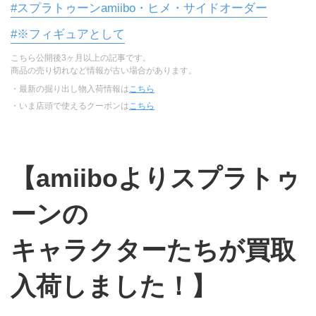
#スプラトゥーンamiibo・ヒメ・サイドオーダー
#※フィギュアとして
こちら公開後3ヶ月以上の記事です。
商品の売り切れなど情報が古い場合があります。
・最新の掘り出し物入荷情報は
こちら
・いま店頭で使えるクーポンは
こちら
【amiiboよりスプラトゥ
ーンの
キャラクターたちが買取
入荷しました！】