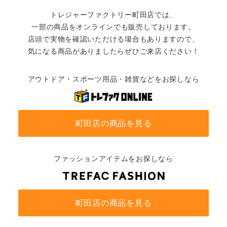
トレジャーファクトリー町田店では、
一部の商品をオンラインでも販売しております。
店頭で実物を確認いただける場合もありますので、
気になる商品がありましたらぜひご来店ください！
アウトドア・スポーツ用品・雑貨などをお探しなら
町田店の商品を見る
ファッションアイテムをお探しなら
町田店の商品を見る