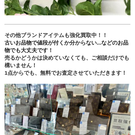
その他ブランドアイテムも強化買取中！！
古いお品物で値段が付くか分からない...などのお品
物でも大丈夫です！
売るかどうかは決めていなくても、ご相談だけでも
構いません！
1点からでも、無料でお査定させていただきます！