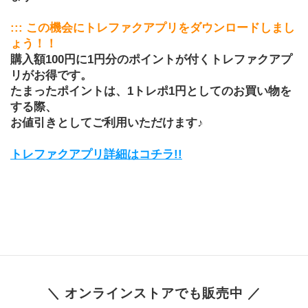
::: この機会にトレファクアプリをダウンロードしまし
ょう！！
購入額100円に1円分のポイントが付くトレファクアプ
リがお得です。
たまったポイントは、1トレポ1円としてのお買い物を
する際、
お値引きとしてご利用いただけます♪
トレファクアプリ詳細はコチラ!!
＼ オンラインストアでも販売中 ／