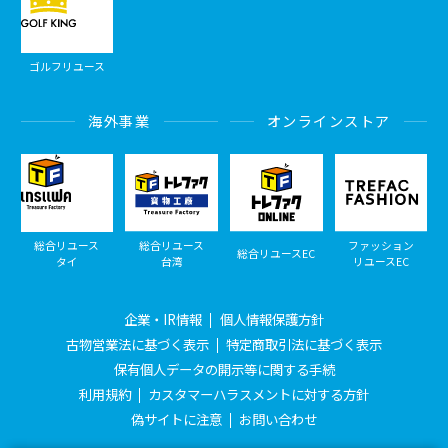
ゴルフリユース
海外事業
オンラインストア
総合リユース
総合リユース
ファッション
総合リユースEC
タイ
台湾
リユースEC
企業・IR情報
個人情報保護方針
古物営業法に基づく表示
特定商取引法に基づく表示
保有個人データの開示等に関する手続
利用規約
カスタマーハラスメントに対する方針
偽サイトに注意
お問い合わせ