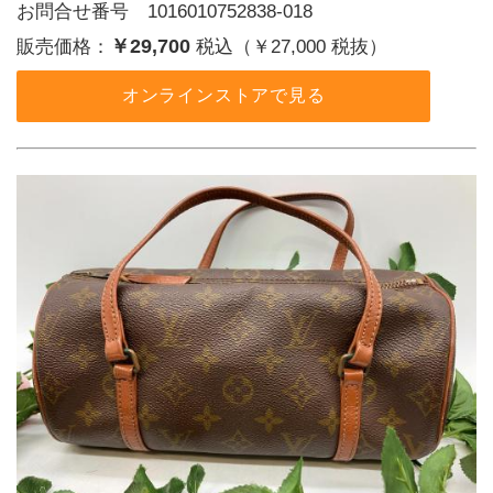
お問合せ番号 1016010752838-018
￥29,700
販売価格：
税込（￥27,000 税抜）
オンラインストアで見る