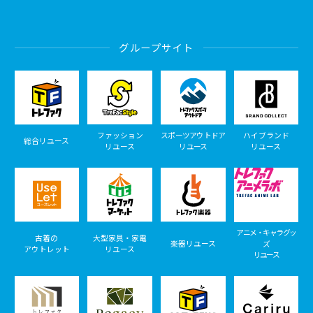
グループサイト
ファッション
スポーツアウトドア
ハイブランド
総合リユース
リユース
リユース
リユース
アニメ・キャラグッ
古着の
大型家具・家電
楽器リユース
ズ
アウトレット
リユース
リユース