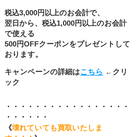
税込3,000円以上のお会計で、
翌日から、税込1,000円以上のお会計
で使える
500円OFFクーポンをプレゼントして
おります。
キャンペーンの詳細は
こちら
←クリ
ック
・・・・・・・・・・・・・・・・・
・・・・・・
《
壊れていても買取いたしま