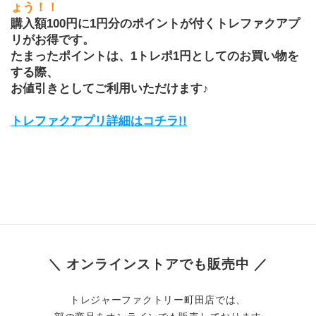
ょう！！
購入額100円に1円分のポイントが付くトレファクアプ
リがお得です。
たまったポイントは、1トレポ1円としてのお買い物を
する際、
お値引きとしてご利用いただけます♪
トレファクアプリ詳細はコチラ!!
＼ オンラインストアでも販売中 ／
トレジャーファクトリー町田店では、