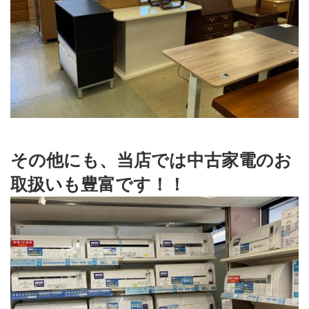
その他にも、当店では中古家電のお
取扱いも豊富です！！