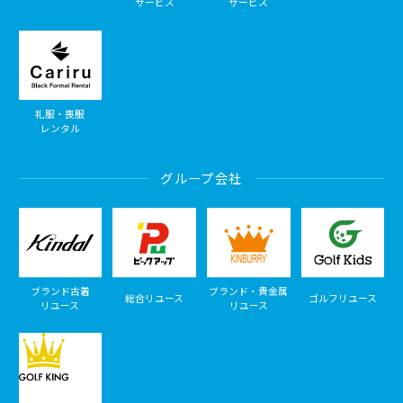
サービス
サービス
礼服・喪服
レンタル
グループ会社
ブランド古着
ブランド・貴金属
総合リユース
ゴルフリユース
リユース
リユース