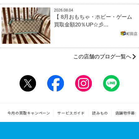
2026.08.04
【 8月おもちゃ・ホビー・ゲーム
買取金額20％UP☆彡...
町田店
この店舗のブログ一覧へ
今月の買取キャンペーン
サービスガイド
読みもの
店舗物件募集