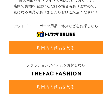
一部の商品をオンラインでも販売しております。
店頭で実物を確認いただける場合もありますので、
気になる商品がありましたらぜひご来店ください！
アウトドア・スポーツ用品・雑貨などをお探しなら
町田店の商品を見る
ファッションアイテムをお探しなら
町田店の商品を見る