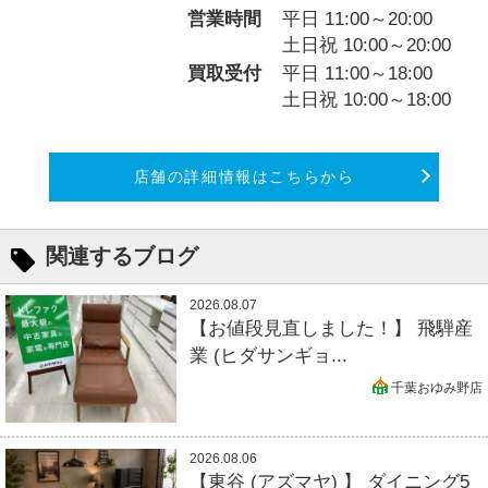
営業時間
平日 11:00～20:00
土日祝 10:00～20:00
買取受付
平日 11:00～18:00
土日祝 10:00～18:00
店舗の詳細情報はこちらから
関連するブログ
2026.08.07
【お値段見直しました！】 飛騨産
業 (ヒダサンギョ...
千葉おゆみ野店
2026.08.06
【東谷 (アズマヤ) 】 ダイニング5