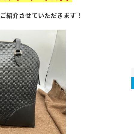
ご紹介させていただきます！