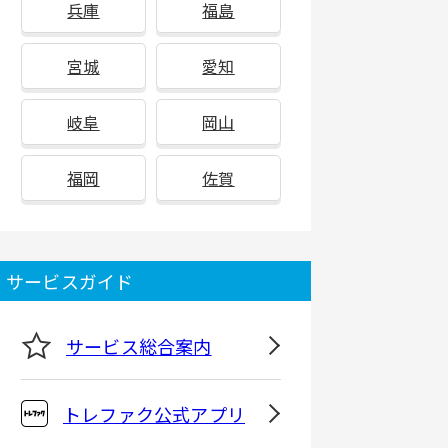
兵庫
福島
宮城
愛知
岐阜
岡山
福岡
佐賀
サービスガイド
サービス総合案内
トレファク公式アプリ