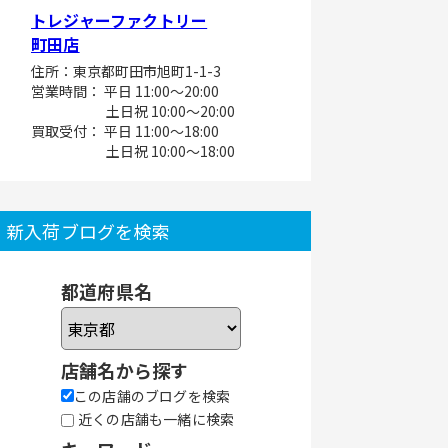
トレジャーファクトリー
町田店
住所：東京都町田市旭町1-1-3
営業時間： 平日 11:00～20:00
土日祝 10:00～20:00
買取受付： 平日 11:00～18:00
土日祝 10:00～18:00
新入荷ブログを検索
都道府県名
店舗名から探す
この店舗のブログを検索
近くの店舗も一緒に検索