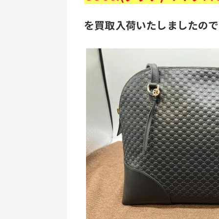
を買取入荷いたしましたので