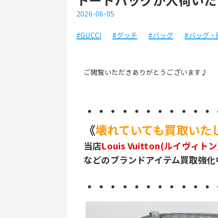
2026-06-05
#GUCCI
#グッチ
#バッグ
#バッグ・
ご閲覧いただきありがとうございます♪
・・・・・・・・・・・
《
壊れていても買取いた
当店
Louis Vuitton(ルイヴ
などのブランドアイテム買取強化
・・・・・・・・・・・