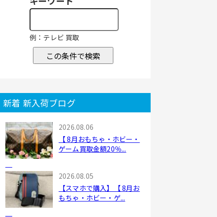
キーワード
例：テレビ 買取
この条件で検索
新着 新入荷ブログ
2026.08.06
【 8月おもちゃ・ホビー・
ゲーム買取金額20％...
2026.08.05
【スマホで購入】【 8月お
もちゃ・ホビー・ゲ...