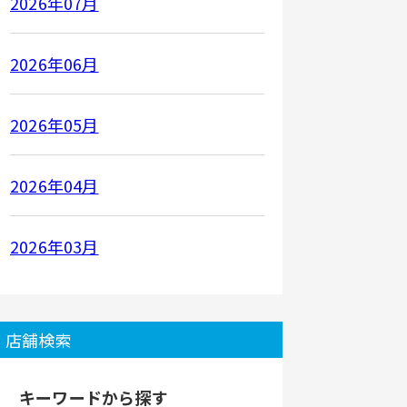
2026年07月
2026年06月
2026年05月
2026年04月
2026年03月
店舗検索
キーワードから探す