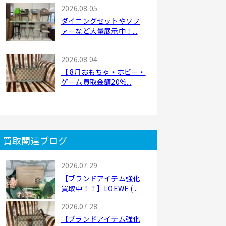
2026.08.05
ダイニングセットやソフ
ァーなど大量展示中！...
2026.08.04
【 8月おもちゃ・ホビー・
ゲーム買取金額20％...
買取関連ブログ
2026.07.29
【ブランドアイテム強化
買取中！！】LOEWE (...
2026.07.28
【ブランドアイテム強化