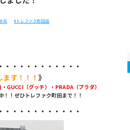
財布
#トレファク町田店
・・・・・・・・・・・・
します！！！
》
ィトン)・GUCCI（グッチ）・PRADA（プラダ）
中！！ぜひトレファク町田まで！！
・・・・・・・・・・・・