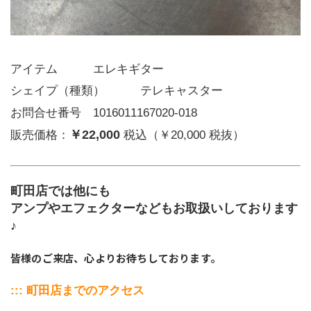
アイテム   エレキギター
シェイプ（種類）   テレキャスター
お問合せ番号 1016011167020-018
￥22,000
販売価格：
税込（￥20,000 税抜）
町田店では他にも
アンプやエフェクターなどもお取扱いしております
♪
皆様のご来店、心よりお待ちしております。
﻿::: 町田店までのアクセス