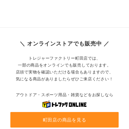
＼ オンラインストアでも販売中 ／
トレジャーファクトリー町田店では、
一部の商品をオンラインでも販売しております。
店頭で実物を確認いただける場合もありますので、
気になる商品がありましたらぜひご来店ください！
アウトドア・スポーツ用品・雑貨などをお探しなら
町田店の商品を見る