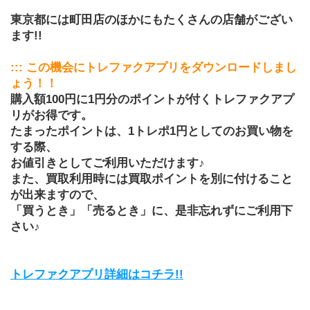
東京都には町田店のほかにもたくさんの店舗がござい
ます!!
::: この機会にトレファクアプリをダウンロードしまし
ょう！！
購入額100円に1円分のポイントが付くトレファクアプ
リがお得です。
たまったポイントは、1トレポ1円としてのお買い物を
する際、
お値引きとしてご利用いただけます♪
また、買取利用時には買取ポイントを別に付けること
が出来ますので、
「買うとき」「売るとき」に、是非忘れずにご利用下
さい♪
トレファクアプリ詳細はコチラ!!