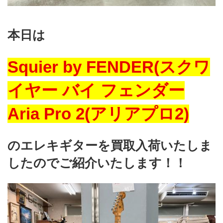
本日は
Squier by FENDER(スクワ
イヤー バイ フェンダー
Aria Pro 2(アリアプロ2)
のエレキギターを買取入荷いたしま
したのでご紹介いたします！！