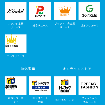
ブランド古着
ブランド・貴金属
総合リユース
ゴルフリユース
リユース
リユース
ゴルフリユース
海外事業
オンラインストア
総合リユース
総合リユース
ファッション
総合リユースEC
タイ
台湾
リユースEC