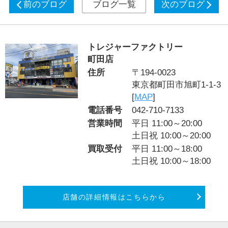
前のブログ
ブログ一覧
次のブログ
トレジャーファクトリー
町田店
住所
〒194-0023
東京都町田市旭町1-1-3
[
MAP
]
電話番号
042-710-7133
営業時間
平日 11:00～20:00
土日祝 10:00～20:00
買取受付
平日 11:00～18:00
土日祝 10:00～18:00
店舗の詳細情報はこちらから