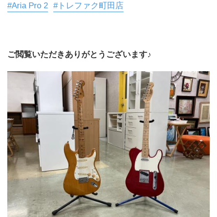
#Aria Pro 2
#トレファク町田店
ご閲覧いただきありがとうございます♪