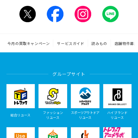
今月の買取キャンペーン
サービスガイド
読みもの
店舗物件募集
グループサイト
ファッション
スポーツアウトドア
ハイブランド
総合リユース
リユース
リユース
リユース