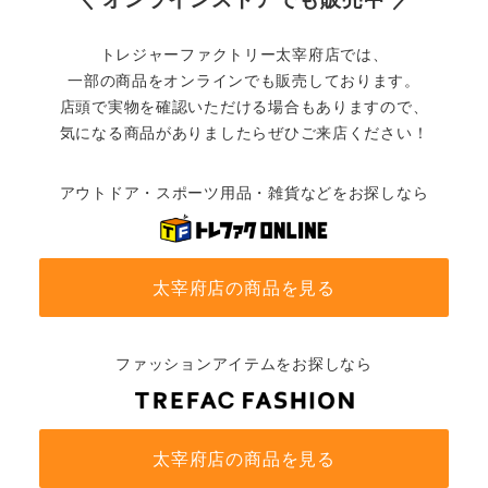
トレジャーファクトリー太宰府店では、
一部の商品をオンラインでも販売しております。
店頭で実物を確認いただける場合もありますので、
気になる商品がありましたらぜひご来店ください！
アウトドア・スポーツ用品・雑貨などをお探しなら
太宰府店の商品を見る
ファッションアイテムをお探しなら
太宰府店の商品を見る