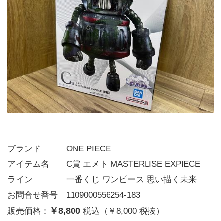
ブランド   ONE PIECE
アイテム名　　C賞 エメト MASTERLISE EXPIECE
ライン    一番くじ ワンピース 思い描く未来
お問合せ番号 1109000556254-183
￥8,800
販売価格：
税込（￥8,000 税抜）