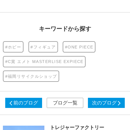
キーワードから探す
#ホビー
#フィギュア
#ONE PIECE
#C賞 エメト MASTERLISE EXPIECE
#福岡リサイクルショップ
前のブログ
ブログ一覧
次のブログ
トレジャーファクトリー