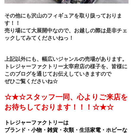
その他にも沢山のフィギュアを取り扱っておりま
す！！
売り場にて大展開中なので、お越しの際は是非チェ
ックしてみてくださいねっ！
上記以外にも、幅広いジャンルの売場があります。
トレジャーファクトリー太宰府店の様子を、皆様に
このブログを通じてお伝えしていきますので
ぜひご覧くださいね☆
☆★☆スタッフ一同、心よりご来店を
お待ちしております！！！☆★☆
トレジャーファクトリーは
ブランド・小物・雑貨・衣類・生活家電・ホビーな