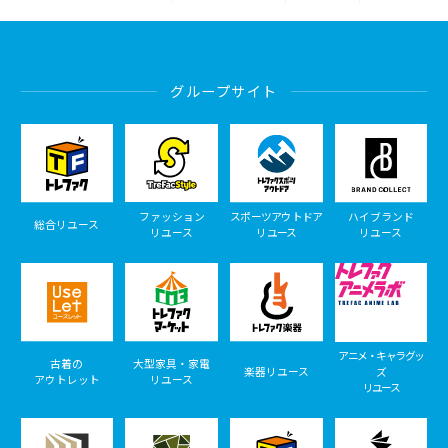
グループサイト
ファッション
スポーツアウトドア
ハイブランド
総合リユース
リユース
リユース
リユース
アニメ・キャラグッ
古着の
大型家具・家電
楽器リユース
ズ
アウトレット
リユース
リユース