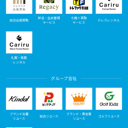
終活・生前整理
引越＋買取
総合出張買取
ドレスレンタル
サービス
サービス
礼服・喪服
レンタル
グループ会社
ブランド古着
ブランド・貴金属
総合リユース
ゴルフリユース
リユース
リユース