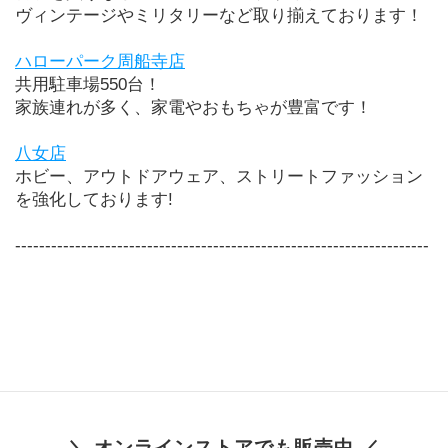
ヴィンテージやミリタリーなど取り揃えております！
ハローパーク周船寺店
共用駐車場550台！
家族連れが多く、家電やおもちゃが豊富です！
八女店
ホビー、アウトドアウェア、ストリートファッション
を強化しております!
---------------------------------------------------------------------
＼ オンラインストアでも販売中 ／