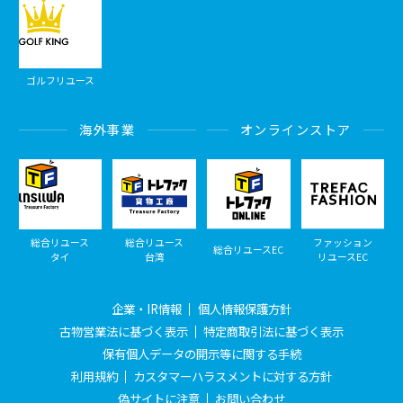
ゴルフリユース
海外事業
オンラインストア
総合リユース
総合リユース
ファッション
総合リユースEC
タイ
台湾
リユースEC
企業・IR情報
個人情報保護方針
古物営業法に基づく表示
特定商取引法に基づく表示
保有個人データの開示等に関する手続
利用規約
カスタマーハラスメントに対する方針
偽サイトに注意
お問い合わせ