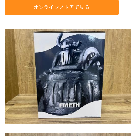
オンラインストアで見る