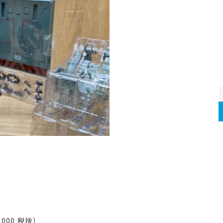
000 税抜）