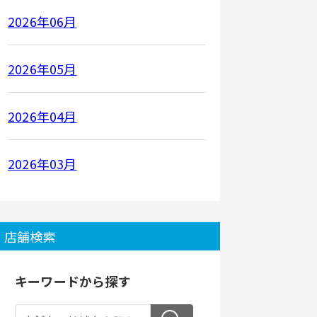
2026年06月
2026年05月
2026年04月
2026年03月
店舗検索
キーワードから探す