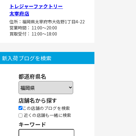
トレジャーファクトリー
太宰府店
住所：福岡県太宰府市大佐野1丁目4-22
営業時間： 11:00～20:00
買取受付： 11:00～18:00
新入荷ブログを検索
都道府県名
店舗名から探す
この店舗のブログを検索
近くの店舗も一緒に検索
キーワード