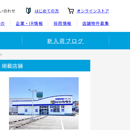
い合わせ
はじめての方
オンラインストア
もの
企業・IR情報
採用情報
店舗物件募集
新入荷ブログ
！！
掲載店舗