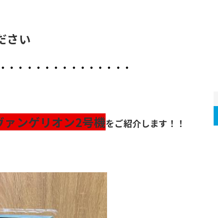
ださい
・・・・・・・・・・・・・・・
紀エヴァンゲリオン2号機
をご紹介します！！