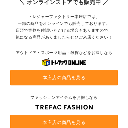
＼ オンラインストアでも販売中 ／
トレジャーファクトリー本庄店では、
一部の商品をオンラインでも販売しております。
店頭で実物を確認いただける場合もありますので、
気になる商品がありましたらぜひご来店ください！
アウトドア・スポーツ用品・雑貨などをお探しなら
本庄店の商品を見る
ファッションアイテムをお探しなら
本庄店の商品を見る