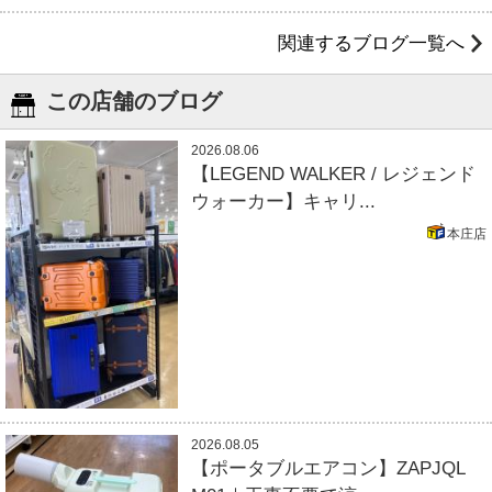
関連するブログ一覧へ
この店舗のブログ
2026.08.06
【LEGEND WALKER / レジェンド
ウォーカー】キャリ...
本庄店
2026.08.05
【ポータブルエアコン】ZAPJQL