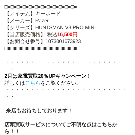
□■□■□■□■□■□■□■□■□■□■□■□■
【アイテム】キーボード
【メーカー】Razer
【シリーズ】HUNTSMAN V3 PRO MINI
【
当店販売価格】 税込
16,500円
【お問合せ番号】1073001673923
□■□■□■□■□■□■□■□■□■□■□■□■
・・・・・・・・・・・・・・・・・・・・・・・・
・・
2月は家電買取20％UPキャンペーン！
詳しくは
こちら
をご覧ください。
・・・・・・・・・・・・・・・・・・・・・・・・
・・
 来店もお待ちしております！
店頭買取サービスについてご不明な点はこちらか
ら！！