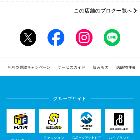
この店舗のブログ一覧へ
今月の買取キャンペーン
サービスガイド
読みもの
店舗物件募集
グループサイト
ファッション
スポーツアウトドア
ハイブランド