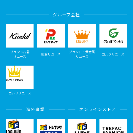
グループ会社
ブランド古着
ブランド・貴金属
総合リユース
ゴルフリユース
リユース
リユース
ゴルフリユース
海外事業
オンラインストア