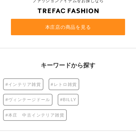
ファッションアイテムをお探しなら
本庄店の商品を見る
キーワードから探す
#インテリア雑貨
#レトロ雑貨
#ヴィンテージドール
#BILLY
#本庄 中古インテリア雑貨