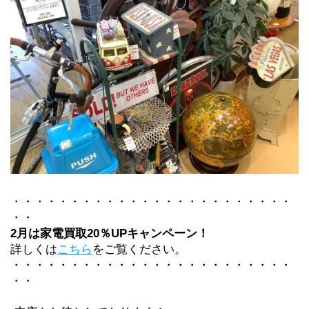
・・・・・・・・・・・・・・・・・・・・・・・・
・・
2月は家電買取20％UPキャンペーン！
詳しくは
こちら
をご覧ください。
・・・・・・・・・・・・・・・・・・・・・・・・
・・