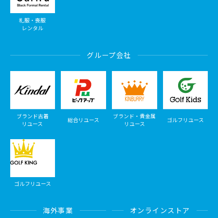
礼服・喪服
レンタル
グループ会社
ブランド古着
ブランド・貴金属
総合リユース
ゴルフリユース
リユース
リユース
ゴルフリユース
海外事業
オンラインストア