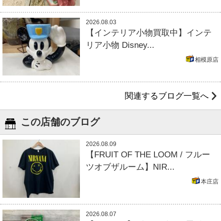
2026.08.03
【インテリア小物買取中】インテ
リア小物 Disney...
相模原店
関連するブログ一覧へ
この店舗のブログ
2026.08.09
【FRUIT OF THE LOOM / フルー
ツオブザルーム】NIR...
本庄店
2026.08.07