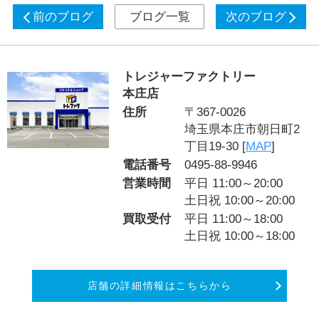
前のブログ
ブログ一覧
次のブログ
トレジャーファクトリー
本庄店
住所
〒367-0026
埼玉県本庄市朝日町2
丁目19-30 [
MAP
]
電話番号
0495-88-9946
営業時間
平日 11:00～20:00
土日祝 10:00～20:00
買取受付
平日 11:00～18:00
土日祝 10:00～18:00
店舗の詳細情報はこちらから