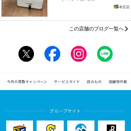
本庄店
この店舗のブログ一覧へ
今月の買取キャンペーン
サービスガイド
読みもの
店舗物件募集
グループサイト