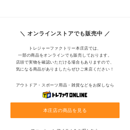
＼ オンラインストアでも販売中 ／
トレジャーファクトリー本庄店では、
一部の商品をオンラインでも販売しております。
店頭で実物を確認いただける場合もありますので、
気になる商品がありましたらぜひご来店ください！
アウトドア・スポーツ用品・雑貨などをお探しなら
本庄店の商品を見る