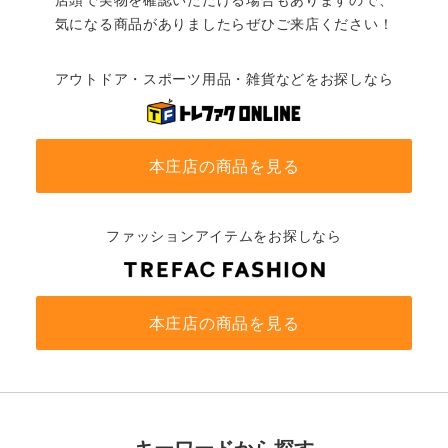
店頭で実物を確認いただける場合もありますので、
気になる商品がありましたらぜひご来店ください！
アウトドア・スポーツ用品・雑貨などをお探しなら
本庄店の商品を見る
ファッションアイテムをお探しなら
本庄店の商品を見る