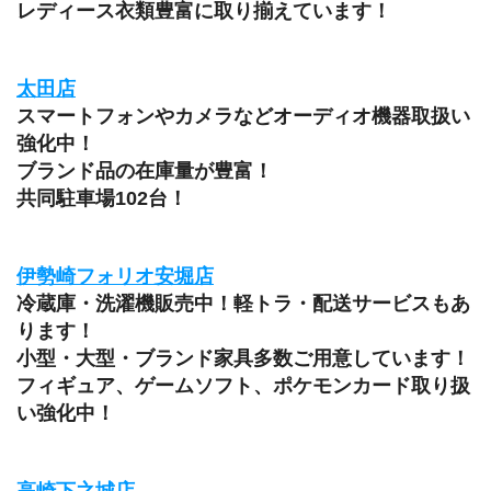
レディース衣類豊富に取り揃えています！
太田店
スマートフォンやカメラなどオーディオ機器取扱い
強化中！
ブランド品の在庫量が豊富！
共同駐車場102台！
伊勢崎フォリオ安堀店
冷蔵庫・洗濯機販売中！軽トラ・配送サービスもあ
ります！
小型・大型・ブランド家具多数ご用意しています！
フィギュア、ゲームソフト、ポケモンカード取り扱
い強化中！
高崎下之城店