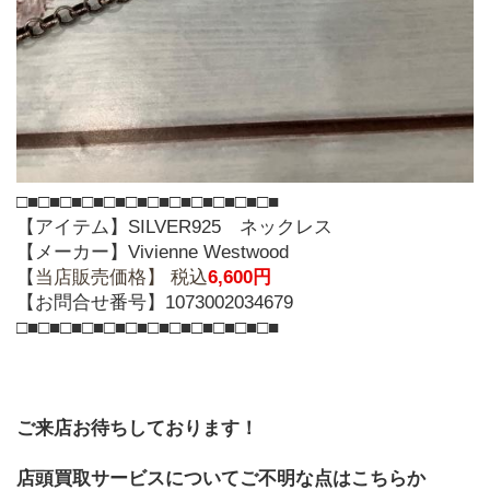
□■□■□■□■□■□■□■□■□■□■□■□■
【アイテム】SILVER925　ネックレス
【メーカー】Vivienne Westwood
【
当店販売価格】 税込
6,600円
【お問合せ番号】1073002034679
□■□■□■□■□■□■□■□■□■□■□■□■
ご来店お待ちしております！
店頭買取サービスについてご不明な点はこちらか