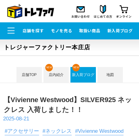
お問い合わせ
はじめての方
オンライン
店舗を探す
モノを売る
取扱い商品
新入荷ブログ
トレジャーファクトリー本庄店
NEW
NEW
店舗TOP
店内紹介
新入荷ブログ
地図
【Vivienne Westwood】SILVER925 ネッ
クレス 入荷しました！！
2025-08-21
#アクセサリー
#ネックレス
#Vivienne Westwood