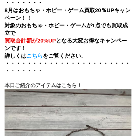
・・・・・・・
8月はおもちゃ・ホビー・ゲーム買取20％UPキャン
ペーン！！
対象のおもちゃ・ホビー・ゲームが1点でも買取成
立で
買取合計額が20%UP
となる大変お得なキャンペー
ンです！
詳しくは
こちら
をご覧ください。
・・・・・・・・・・・・・・・・・・・・・・・
・・・・・・・
本日ご紹介のアイテムはこちら！