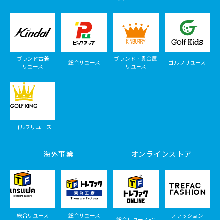
ブランド古着
ブランド・貴金属
総合リユース
ゴルフリユース
リユース
リユース
ゴルフリユース
海外事業
オンラインストア
総合リユース
総合リユース
ファッション
総合リユースEC