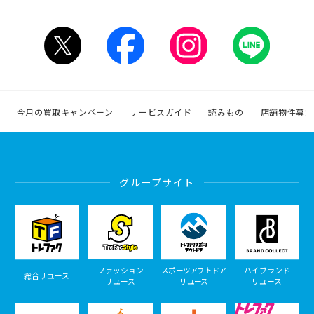
今月の買取キャンペーン
サービスガイド
読みもの
店舗物件募集
グループサイト
ファッション
スポーツアウトドア
ハイブランド
総合リユース
リユース
リユース
リユース