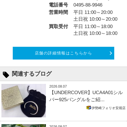
電話番号
0495-88-9946
営業時間
平日 11:00～20:00
土日祝 10:00～20:00
買取受付
平日 11:00～18:00
土日祝 10:00～18:00
店舗の詳細情報はこちらから
関連するブログ
2026.08.07
【UNDERCOVER】UCA4A01シル
バー925バングルをご紹...
伊勢崎フォリオ安堀店
2026.08.07