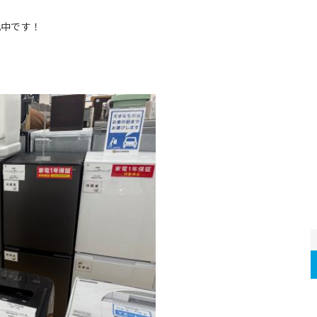
化中です！