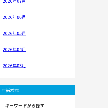
2026年07月
2026年06月
2026年05月
2026年04月
2026年03月
店舗検索
キーワードから探す