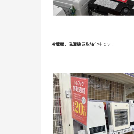
冷蔵庫、洗濯機
買取強化中です！