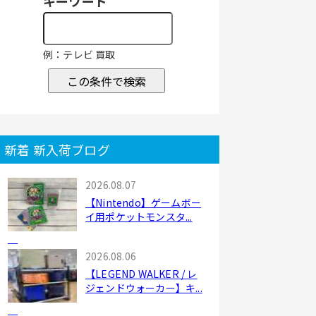
キーワード
例：テレビ 買取
この条件で検索
新着 新入荷ブログ
2026.08.07
【Nintendo】ゲームボー
イ用ポケットモンスタ...
2026.08.06
【LEGEND WALKER / レ
ジェンドウォーカー】キ...