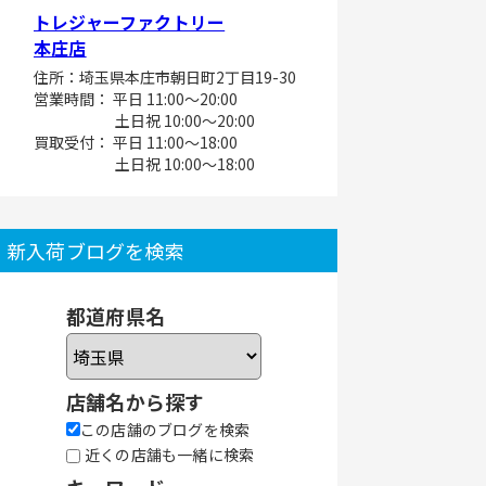
トレジャーファクトリー
本庄店
住所：埼玉県本庄市朝日町2丁目19-30
営業時間： 平日 11:00～20:00
土日祝 10:00～20:00
買取受付： 平日 11:00～18:00
土日祝 10:00～18:00
新入荷ブログを検索
都道府県名
店舗名から探す
この店舗のブログを検索
近くの店舗も一緒に検索