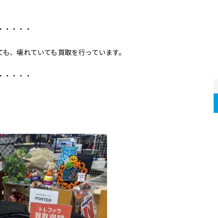
・・・・・
ても、壊れていても買取を行っています。
・・・・・