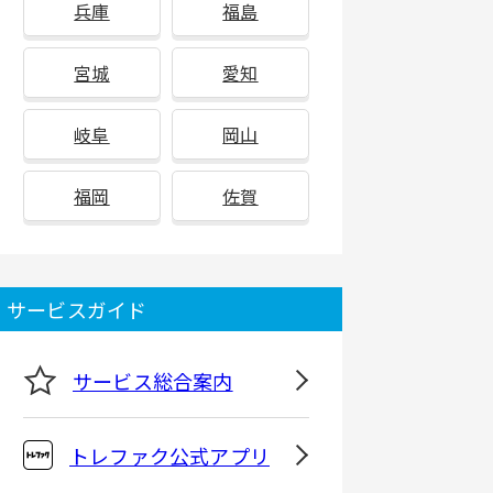
兵庫
福島
宮城
愛知
岐阜
岡山
福岡
佐賀
サービスガイド
サービス総合案内
トレファク公式アプリ