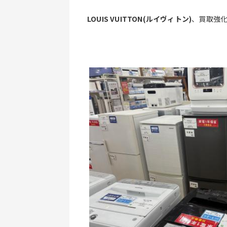
LOUIS VUITTON(ルイヴィトン)
、買取強