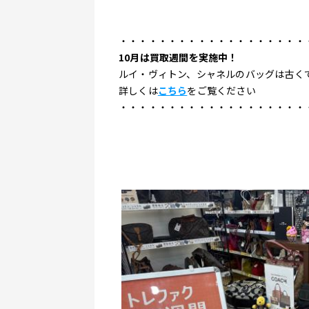
・・・・・・・・・・・・・・・・・・・
10月は買取週間を実施中！
ルイ・ヴィトン、シャネルのバッグは古く
詳しくは
こちら
をご覧ください
・・・・・・・・・・・・・・・・・・・