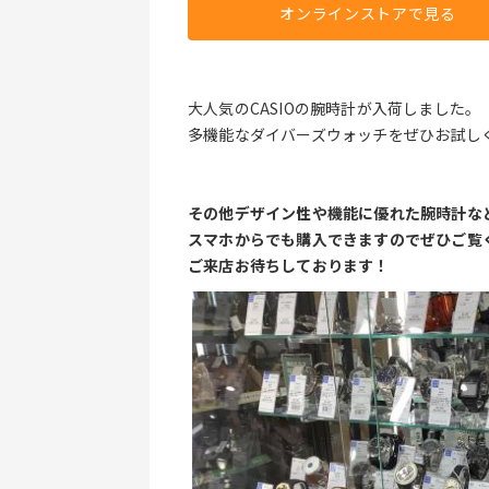
オンラインストアで見る
大人気のCASIOの腕時計が入荷しました。
多機能なダイバーズウォッチをぜひお試し
その他デザイン性や機能に優れた腕時計な
スマホからでも購入できますのでぜひご覧
ご来店お待ちしております！