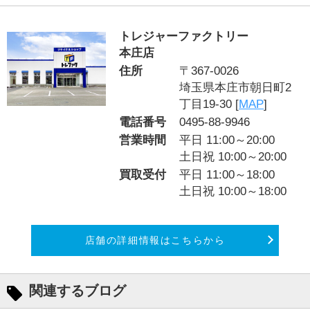
トレジャーファクトリー
本庄店
住所
〒367-0026
埼玉県本庄市朝日町2
丁目19-30 [
MAP
]
電話番号
0495-88-9946
営業時間
平日 11:00～20:00
土日祝 10:00～20:00
買取受付
平日 11:00～18:00
土日祝 10:00～18:00
店舗の詳細情報はこちらから
関連するブログ