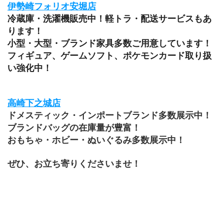
伊勢崎フォリオ安堀店
冷蔵庫・洗濯機販売中！軽トラ・配送サービスもあ
ります！
小型・大型・ブランド家具多数ご用意しています！
フィギュア、ゲームソフト、ポケモンカード取り扱
い強化中！
高崎下之城店
ドメスティック・インポートブランド多数展示中！
ブランドバッグの在庫量が豊富！
おもちゃ・ホビー・ぬいぐるみ多数展示中！
ぜひ、お立ち寄りくださいませ！