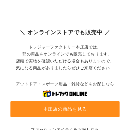
＼ オンラインストアでも販売中 ／
トレジャーファクトリー本庄店では、
一部の商品をオンラインでも販売しております。
店頭で実物を確認いただける場合もありますので、
気になる商品がありましたらぜひご来店ください！
アウトドア・スポーツ用品・雑貨などをお探しなら
本庄店の商品を見る
ファッションアイテムをお探しなら