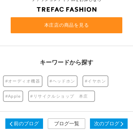
本庄店の商品を見る
キーワードから探す
#オーディオ機器
#ヘッドホン
#イヤホン
#Apple
#リサイクルショップ 本庄
前のブログ
ブログ一覧
次のブログ