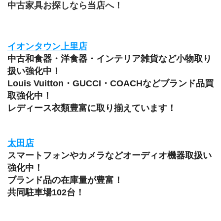
中古家具お探しなら当店へ！
イオンタウン上里店
中古和食器・洋食器・インテリア雑貨など小物取り
扱い強化中！
Louis Vuitton・GUCCI・COACHなどブランド品買
取強化中！
レディース衣類豊富に取り揃えています！
太田店
スマートフォンやカメラなどオーディオ機器取扱い
強化中！
ブランド品の在庫量が豊富！
共同駐車場102台！