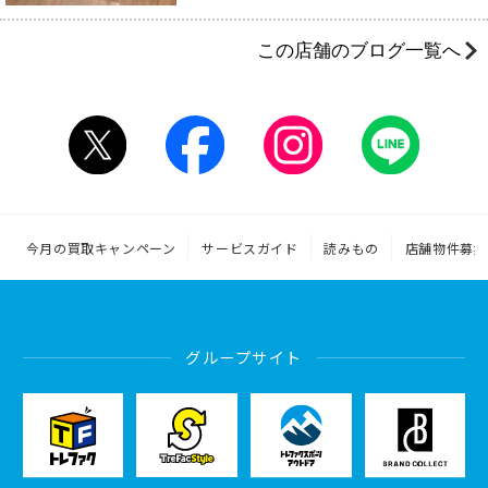
この店舗のブログ一覧へ
今月の買取キャンペーン
サービスガイド
読みもの
店舗物件募集
グループサイト