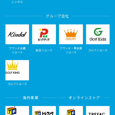
レンタル
グループ会社
ブランド古着
ブランド・貴金属
総合リユース
ゴルフリユース
リユース
リユース
ゴルフリユース
海外事業
オンラインストア