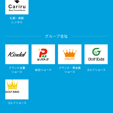
礼服・喪服
レンタル
グループ会社
ブランド古着
ブランド・貴金属
総合リユース
ゴルフリユース
リユース
リユース
ゴルフリユース