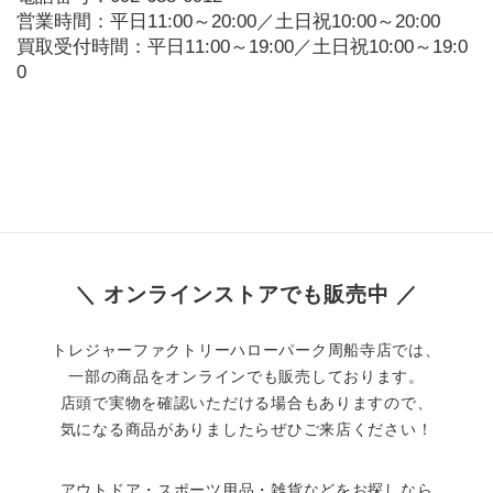
営業時間：平日11:00～20:00／土日祝10:00～20:00

買取受付時間：平日11:00～19:00／土日祝10:00～19:0
0
＼ オンラインストアでも販売中 ／
トレジャーファクトリーハローパーク周船寺店では、
一部の商品をオンラインでも販売しております。
店頭で実物を確認いただける場合もありますので、
気になる商品がありましたらぜひご来店ください！
アウトドア・スポーツ用品・雑貨などをお探しなら