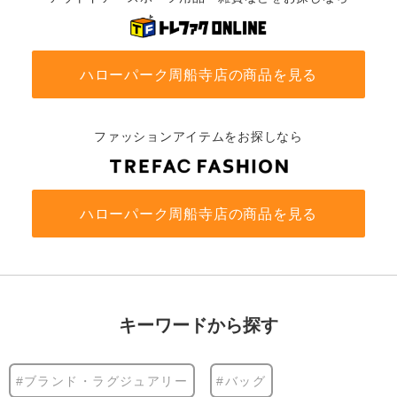
ハローパーク周船寺店の商品を見る
ファッションアイテムをお探しなら
ハローパーク周船寺店の商品を見る
キーワードから探す
#ブランド・ラグジュアリー
#バッグ