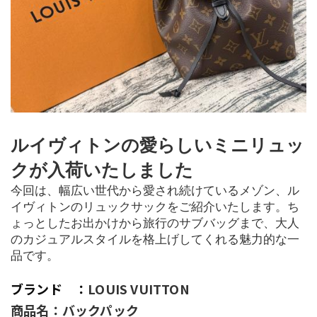
ルイヴィトンの愛らしいミニリュッ
クが入荷いたしました
今回は、幅広い世代から愛され続けているメゾン、ル
イヴィトンのリュックサックをご紹介いたします。ち
ょっとしたお出かけから旅行のサブバッグまで、大人
のカジュアルスタイルを格上げしてくれる魅力的な一
品です。
ブランド　：
LOUIS VUITTON
商品名：バックパック