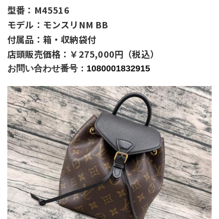
型番：M45516
モデル：モンスリNM BB
付属品：箱・収納袋付
店頭販売価格：￥275,000円（税込）
お問い合わせ番号：
1080001832915