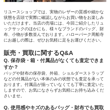
リユースショップでは、実物のレザーの質感や細かな
状態を店頭で実際に確認しながらお買い物をお楽しみ
いただけます。当店の売場には、今回ご紹介したリュ
ックサックのほかにも、様々なブランドのバッグ、財
布、小物が多数並んでおります。ハローパーク周船寺
にお越しの際は、ぜひお気軽に足をお運びください。
販売・買取に関するQ&A
Q. 保存袋・箱・付属品がなくても査定できま
すか？
バッグや財布の保存袋、外箱、ショルダーストラップ
などの付属品がない本体のみの状態でも査定を承って
おります。付属品が揃っていなくても丁寧に査定いた
しますので、お気になさらずお気軽にお持ち込みくだ
さいませ。
Q. 使用感やキズのあるバッグ・財布でも買取