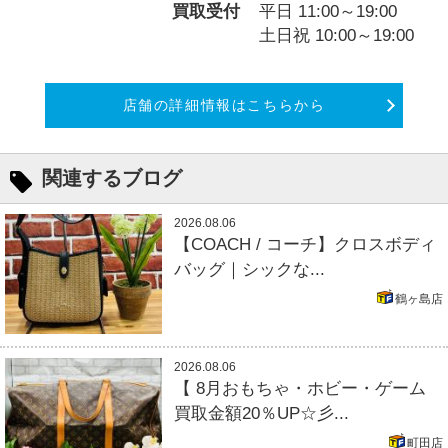
買取受付
平日 11:00～19:00
土日祝 10:00～19:00
店舗の詳細情報はこちらから
関連するブログ
2026.08.06
【COACH / コーチ】クロスボディ
バッグ｜シックな...
鶴ヶ島店
2026.08.06
【 8月おもちゃ・ホビー・ゲーム
買取金額20％UP☆彡...
町田店