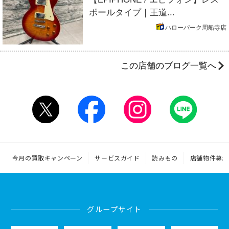
ポールタイプ｜王道...
ハローパーク周船寺店
この店舗のブログ一覧へ
今月の買取キャンペーン
サービスガイド
読みもの
店舗物件募集
グループサイト