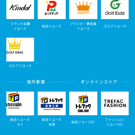
ブランド古着
ブランド・貴金属
総合リユース
ゴルフリユース
リユース
リユース
ゴルフリユース
海外事業
オンラインストア
総合リユース
総合リユース
ファッション
総合リユースEC
タイ
台湾
リユースEC