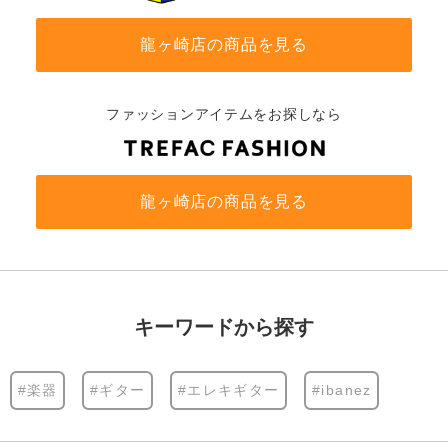
龍ヶ崎店の商品を見る
ファッションアイテムをお探しなら
龍ヶ崎店の商品を見る
キーワードから探す
#楽器
#ギター
#エレキギター
#ibanez