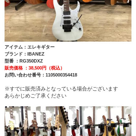
アイテム：エレキギター
ブランド：IBANEZ
型番 ：RG350DXZ
販売価格 ：38,500円（税込）
お問い合わせ番号：1105000354418
※すでに販売済みとなっている場合がございます
あらかじめご了承ください