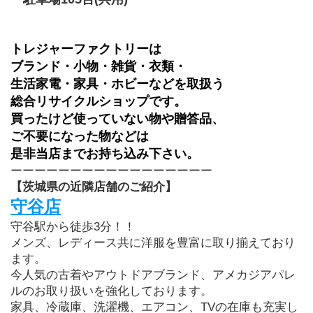
トレジャーファクトリーは
ブランド・小物・雑貨・衣類・
生活家電・家具・ホビーなどを取扱う
総合リサイクルショップです。
買ったけど使っていない物や贈答品、
ご不要になった物などは
是非当店までお持ち込み下さい。
ーーーーーーーーーーーーーーーーー
【茨城県の近隣店舗のご紹介】
守谷店
守谷駅から徒歩3分！！
メンズ、レディース共に洋服を豊富に取り揃えており
ます。
今人気の古着やアウトドアブランド、アメカジアパレ
ルのお取り扱いを強化しております。
家具、冷蔵庫、洗濯機、エアコン、TVの在庫も充実し