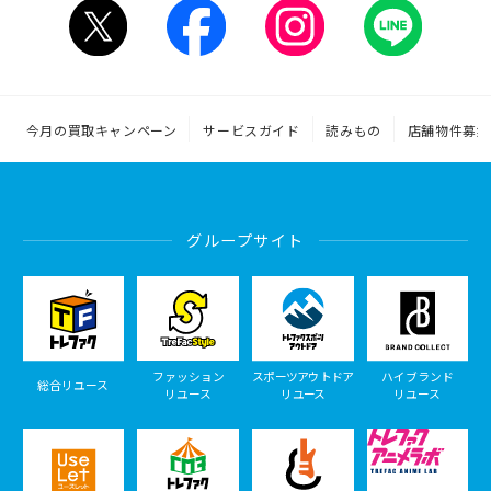
今月の買取キャンペーン
サービスガイド
読みもの
店舗物件募集
グループサイト
ファッション
スポーツアウトドア
ハイブランド
総合リユース
リユース
リユース
リユース