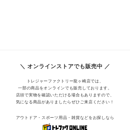
＼ オンラインストアでも販売中 ／
トレジャーファクトリー龍ヶ崎店では、
一部の商品をオンラインでも販売しております。
店頭で実物を確認いただける場合もありますので、
気になる商品がありましたらぜひご来店ください！
アウトドア・スポーツ用品・雑貨などをお探しなら