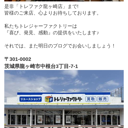
是非「トレファク龍ヶ崎店」まで!
皆様のご来店、心よりお待ちしております。
私たちトレジャーファクトリーは
『喜び、発見、感動』の提供をいたします♪
それでは、また明日のブログでお会いしましょう！
〒301-0002
茨城県龍ヶ崎市中根台3丁目-7-1