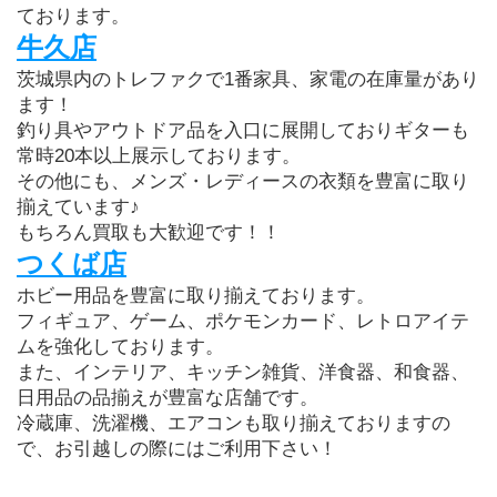
ております。
牛久店
茨城県内のトレファクで1番家具、家電の在庫量があり
ます！
釣り具やアウトドア品を入口に展開しておりギターも
常時20本以上展示しております。
その他にも、メンズ・レディースの衣類を豊富に取り
揃えています♪
もちろん買取も大歓迎です！！
つくば店
ホビー用品を豊富に取り揃えております。
フィギュア、ゲーム、ポケモンカード、レトロアイテ
ムを強化しております。
また、インテリア、キッチン雑貨、洋食器、和食器、
日用品の品揃えが豊富な店舗です。
冷蔵庫、洗濯機、エアコンも取り揃えておりますの
で、お引越しの際にはご利用下さい！