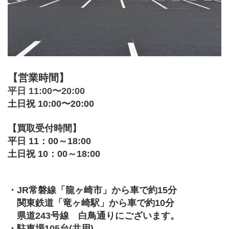
【営業時間】
平日 11:00〜20:00
土日祝 10:00〜20:00
【買取受付時間】
平日 11：00～18:00
土日祝 10：00～18:00
・JR常磐線「龍ヶ崎市」から車で約15分 
　関東鉄道「竜ヶ崎駅」から車で約10分
　県道243号線　白鳥通りにございます。
・駐車場105台(共用)