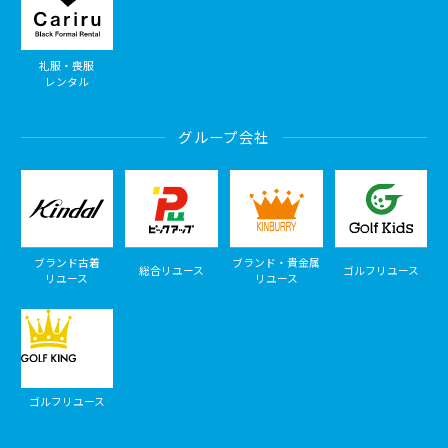
礼服・喪服
レンタル
グループ会社
ブランド古着
ブランド・貴金属
総合リユース
ゴルフリユース
リユース
リユース
ゴルフリユース